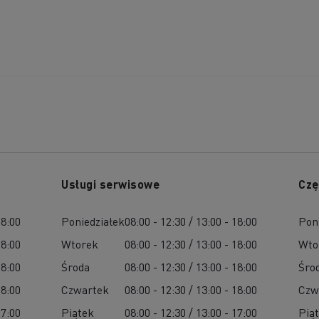
Usługi serwisowe
Czę
18:00
Poniedziałek
08:00 - 12:30 / 13:00 - 18:00
Pon
18:00
Wtorek
08:00 - 12:30 / 13:00 - 18:00
Wto
18:00
Środa
08:00 - 12:30 / 13:00 - 18:00
Śro
18:00
Czwartek
08:00 - 12:30 / 13:00 - 18:00
Czw
17:00
Piątek
08:00 - 12:30 / 13:00 - 17:00
Pią