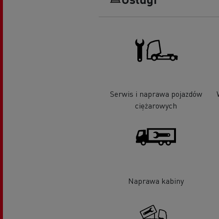
Serwis i naprawa pojazdów
ciężarowych
Naprawa kabiny