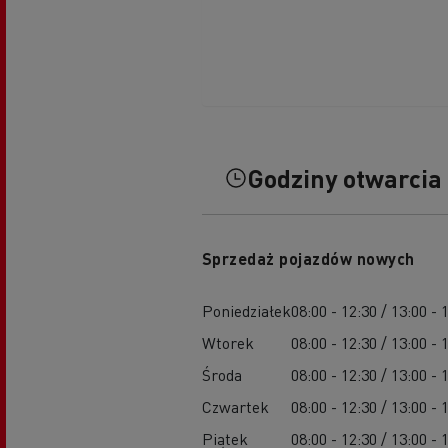
Godziny otwarcia
Sprzedaż pojazdów nowych
Poniedziałek
08:00 - 12:30 / 13:00 - 
Wtorek
08:00 - 12:30 / 13:00 - 
Środa
08:00 - 12:30 / 13:00 - 
Czwartek
08:00 - 12:30 / 13:00 - 
Piątek
08:00 - 12:30 / 13:00 - 