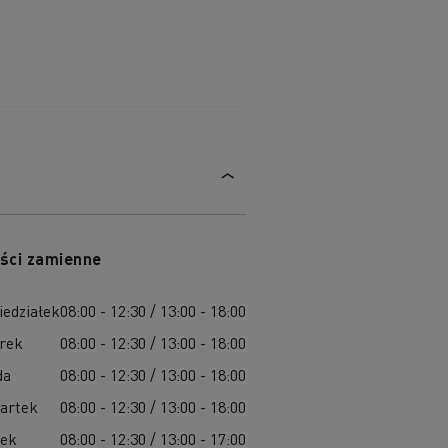
ści zamienne
iedziałek
08:00 - 12:30 / 13:00 - 18:00
rek
08:00 - 12:30 / 13:00 - 18:00
da
08:00 - 12:30 / 13:00 - 18:00
artek
08:00 - 12:30 / 13:00 - 18:00
tek
08:00 - 12:30 / 13:00 - 17:00