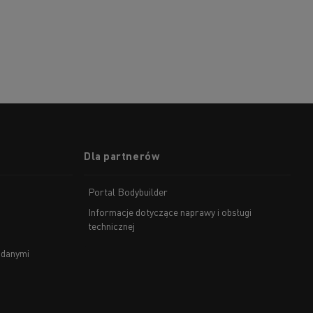
Dla partnerów
Portal Bodybuilder
Informacje dotyczące naprawy i obsługi
technicznej
 danymi