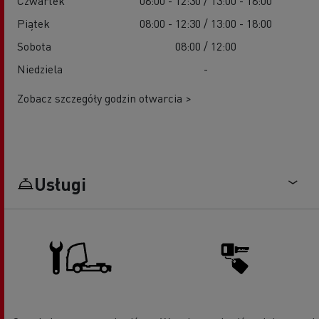
Czwartek
08:00 - 12:30 / 13:00 - 18:00
Piątek
08:00 - 12:30 / 13:00 - 18:00
Sobota
08:00 / 12:00
Niedziela
-
Zobacz szczegóły godzin otwarcia >
Usługi