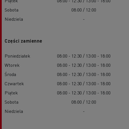
Piątek
08:00 - 12:30 / 13:00 - 18:00
Sobota
08:00 / 12:00
Niedziela
-
Części zamienne
Poniedziałek
08:00 - 12:30 / 13:00 - 18:00
Wtorek
08:00 - 12:30 / 13:00 - 18:00
Środa
08:00 - 12:30 / 13:00 - 18:00
Czwartek
08:00 - 12:30 / 13:00 - 18:00
Piątek
08:00 - 12:30 / 13:00 - 18:00
Sobota
08:00 / 12:00
Niedziela
-