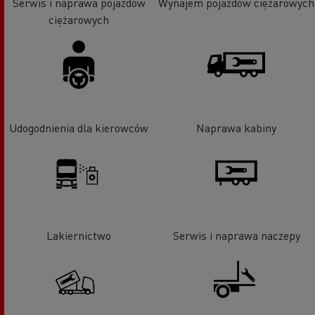
Serwis i naprawa pojazdów
Wynajem pojazdów ciężarowych
ciężarowych
Udogodnienia dla kierowców
Naprawa kabiny
Lakiernictwo
Serwis i naprawa naczepy