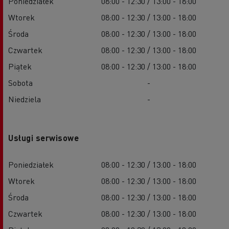
Poniedziałek
08:00 - 12:30 / 13:00 - 18:00
Wtorek
08:00 - 12:30 / 13:00 - 18:00
Środa
08:00 - 12:30 / 13:00 - 18:00
Czwartek
08:00 - 12:30 / 13:00 - 18:00
Piątek
08:00 - 12:30 / 13:00 - 18:00
Sobota
-
Niedziela
-
Usługi serwisowe
Poniedziałek
08:00 - 12:30 / 13:00 - 18:00
Wtorek
08:00 - 12:30 / 13:00 - 18:00
Środa
08:00 - 12:30 / 13:00 - 18:00
Czwartek
08:00 - 12:30 / 13:00 - 18:00