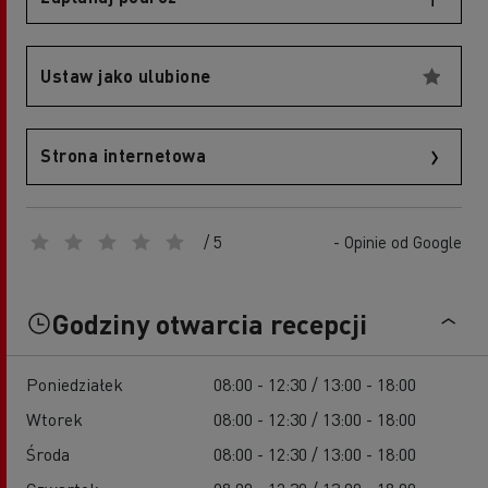
Ustaw jako ulubione
Strona internetowa
/ 5
- Opinie od Google
Godziny otwarcia recepcji
Poniedziałek
08:00 - 12:30 / 13:00 - 18:00
Wtorek
08:00 - 12:30 / 13:00 - 18:00
Środa
08:00 - 12:30 / 13:00 - 18:00