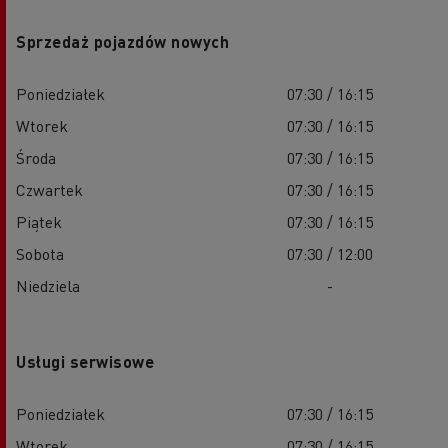
Sprzedaż pojazdów nowych
Poniedziałek
07:30 / 16:15
Wtorek
07:30 / 16:15
Środa
07:30 / 16:15
Czwartek
07:30 / 16:15
Piątek
07:30 / 16:15
Sobota
07:30 / 12:00
Niedziela
-
Usługi serwisowe
Poniedziałek
07:30 / 16:15
Wtorek
07:30 / 16:15