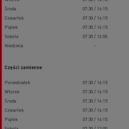
Środa
07:30 / 16:15
Czwartek
07:30 / 16:15
Piątek
07:30 / 16:15
Sobota
07:30 / 12:00
Niedziela
-
Części zamienne
Poniedziałek
07:30 / 16:15
Wtorek
07:30 / 16:15
Środa
07:30 / 16:15
Czwartek
07:30 / 16:15
Piątek
07:30 / 16:15
Sobota
07:30 / 12:00