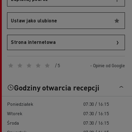
Ustaw jako ulubione
Strona internetowa
/ 5
- Opinie od Google
Godziny otwarcia recepcji
Poniedziałek
07:30 / 16:15
Wtorek
07:30 / 16:15
Środa
07:30 / 16:15