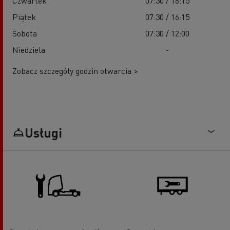
Czwartek
07:30 / 16:15
Piątek
07:30 / 16:15
Sobota
07:30 / 12:00
Niedziela
-
Zobacz szczegóły godzin otwarcia >
Usługi