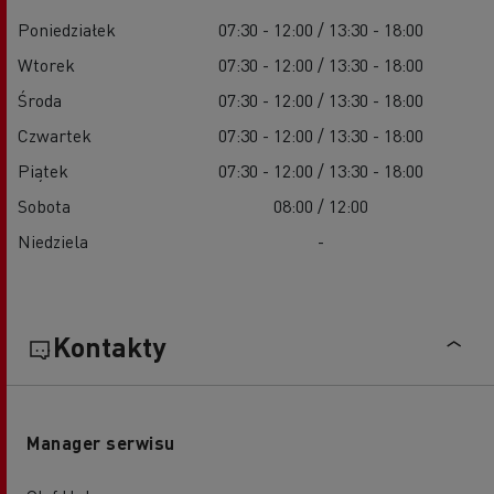
Poniedziałek
07:30 - 12:00 / 13:30 - 18:00
Wtorek
07:30 - 12:00 / 13:30 - 18:00
Środa
07:30 - 12:00 / 13:30 - 18:00
Czwartek
07:30 - 12:00 / 13:30 - 18:00
Piątek
07:30 - 12:00 / 13:30 - 18:00
Sobota
08:00 / 12:00
Niedziela
-
Kontakty
Manager serwisu