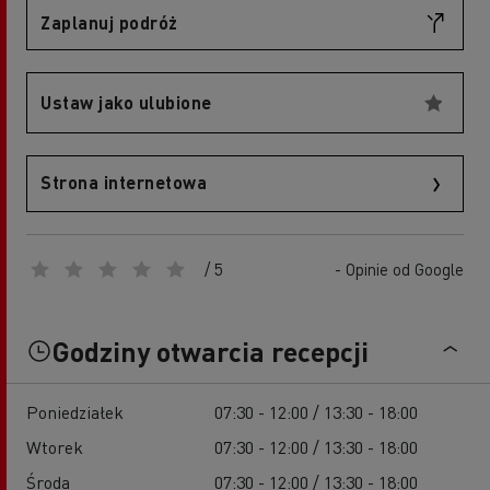
Zaplanuj podróż
Ustaw jako ulubione
Strona internetowa
/ 5
- Opinie od Google
Godziny otwarcia recepcji
Poniedziałek
07:30 - 12:00 / 13:30 - 18:00
Wtorek
07:30 - 12:00 / 13:30 - 18:00
Środa
07:30 - 12:00 / 13:30 - 18:00