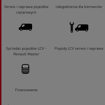
Serwis i naprawa pojazdów
Udogodnienia dla kierowców
ciężarowych
Sprzedaż pojazdów LCV -
Pojazdy LCV serwis i naprawa
Renault Master
Finansowanie