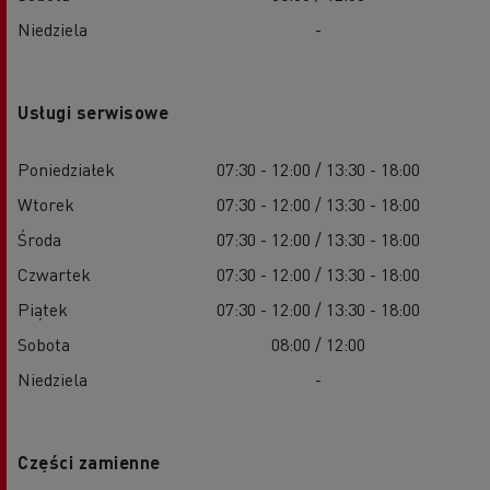
Niedziela
-
Usługi serwisowe
Poniedziałek
07:30 - 12:00 / 13:30 - 18:00
Wtorek
07:30 - 12:00 / 13:30 - 18:00
Środa
07:30 - 12:00 / 13:30 - 18:00
Czwartek
07:30 - 12:00 / 13:30 - 18:00
Piątek
07:30 - 12:00 / 13:30 - 18:00
Sobota
08:00 / 12:00
Niedziela
-
Części zamienne