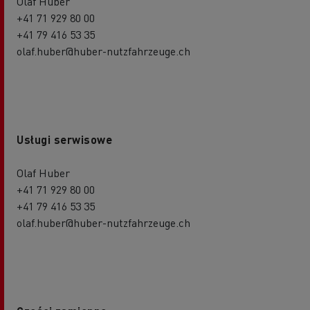
Olaf Huber
+41 71 929 80 00
+41 79 416 53 35
olaf.huber@huber-nutzfahrzeuge.ch
Usługi serwisowe
Olaf Huber
+41 71 929 80 00
+41 79 416 53 35
olaf.huber@huber-nutzfahrzeuge.ch