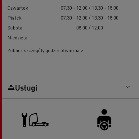
Czwartek
07:30 - 12:00 / 13:30 - 18:00
Piątek
07:30 - 12:00 / 13:30 - 18:00
Sobota
08:00 / 12:00
Niedziela
-
Zobacz szczegóły godzin otwarcia >
Usługi