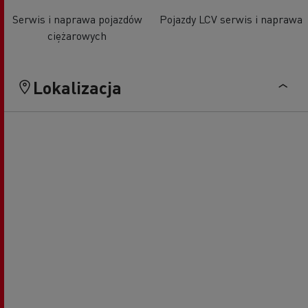
Serwis i naprawa pojazdów
Pojazdy LCV serwis i naprawa
ciężarowych
Lokalizacja