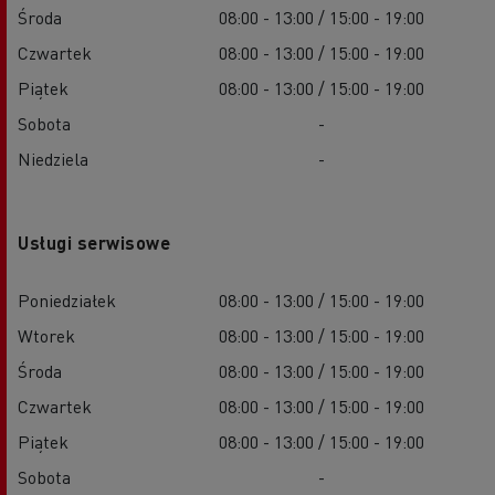
Środa
08:00 - 13:00 / 15:00 - 19:00
Czwartek
08:00 - 13:00 / 15:00 - 19:00
Piątek
08:00 - 13:00 / 15:00 - 19:00
Sobota
-
Niedziela
-
Usługi serwisowe
Poniedziałek
08:00 - 13:00 / 15:00 - 19:00
Wtorek
08:00 - 13:00 / 15:00 - 19:00
Środa
08:00 - 13:00 / 15:00 - 19:00
Czwartek
08:00 - 13:00 / 15:00 - 19:00
Piątek
08:00 - 13:00 / 15:00 - 19:00
Sobota
-