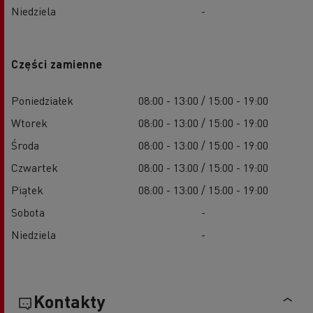
Niedziela
-
Części zamienne
Poniedziałek
08:00 - 13:00 / 15:00 - 19:00
Wtorek
08:00 - 13:00 / 15:00 - 19:00
Środa
08:00 - 13:00 / 15:00 - 19:00
Czwartek
08:00 - 13:00 / 15:00 - 19:00
Piątek
08:00 - 13:00 / 15:00 - 19:00
Sobota
-
Niedziela
-
Kontakty