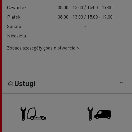
Czwartek
08:00 - 13:00 / 15:00 - 19:00
Piątek
08:00 - 13:00 / 15:00 - 19:00
Sobota
-
Niedziela
-
Zobacz szczegóły godzin otwarcia >
Usługi