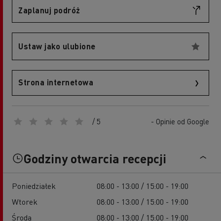
Zaplanuj podróż
Ustaw jako ulubione
Strona internetowa
/ 5
- Opinie od Google
Godziny otwarcia recepcji
Poniedziałek
08:00 - 13:00 / 15:00 - 19:00
Wtorek
08:00 - 13:00 / 15:00 - 19:00
Środa
08:00 - 13:00 / 15:00 - 19:00