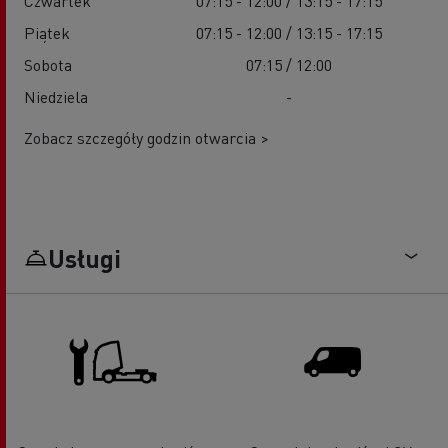
Czwartek
07:15 - 12:00 / 13:15 - 17:15
Piątek
07:15 - 12:00 / 13:15 - 17:15
Sobota
07:15 / 12:00
Niedziela
-
Zobacz szczegóły godzin otwarcia >
Usługi