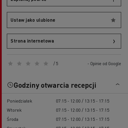
Ustaw jako ulubione
Strona internetowa
/ 5
- Opinie od Google
Godziny otwarcia recepcji
Poniedziałek
07:15 - 12:00 / 13:15 - 17:15
Wtorek
07:15 - 12:00 / 13:15 - 17:15
Środa
07:15 - 12:00 / 13:15 - 17:15