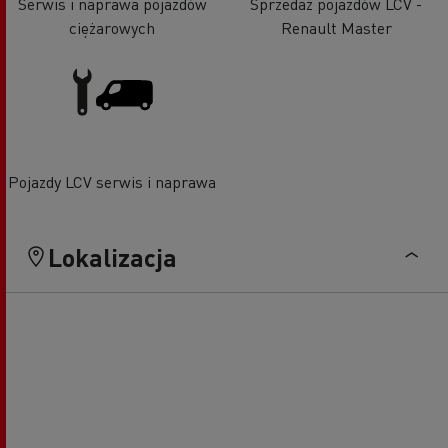
Serwis i naprawa pojazdów
Sprzedaż pojazdów LCV -
ciężarowych
Renault Master
Pojazdy LCV serwis i naprawa
Lokalizacja