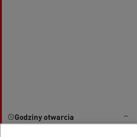
Godziny otwarcia