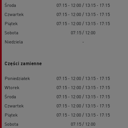
Środa
07:15 - 12:00 / 13:15 - 17:15
Czwartek
07:15 - 12:00 / 13:15 - 17:15
Piątek
07:15 - 12:00 / 13:15 - 17:15
Sobota
07:15 / 12:00
Niedziela
-
Części zamienne
Poniedziałek
07:15 - 12:00 / 13:15 - 17:15
Wtorek
07:15 - 12:00 / 13:15 - 17:15
Środa
07:15 - 12:00 / 13:15 - 17:15
Czwartek
07:15 - 12:00 / 13:15 - 17:15
Piątek
07:15 - 12:00 / 13:15 - 17:15
Sobota
07:15 / 12:00