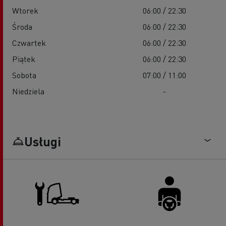
Wtorek
06:00 / 22:30
Środa
06:00 / 22:30
Czwartek
06:00 / 22:30
Piątek
06:00 / 22:30
Sobota
07:00 / 11:00
Niedziela
-
Usługi