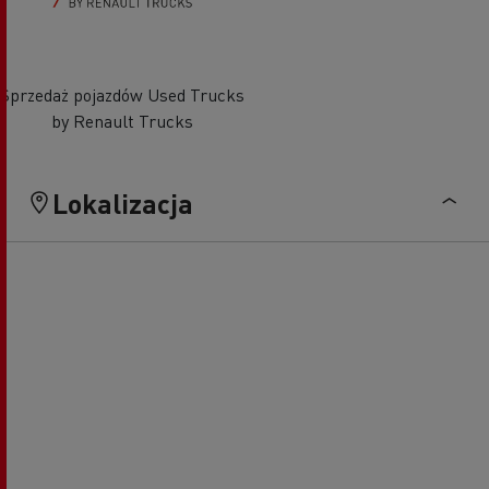
Sprzedaż pojazdów Used Trucks
by Renault Trucks
Lokalizacja