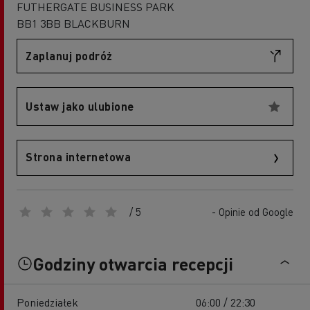
FUTHERGATE BUSINESS PARK
BB1 3BB BLACKBURN
Zaplanuj podróż
Ustaw jako ulubione
Strona internetowa
/ 5
- Opinie od Google
Godziny otwarcia recepcji
Poniedziałek
06:00 / 22:30