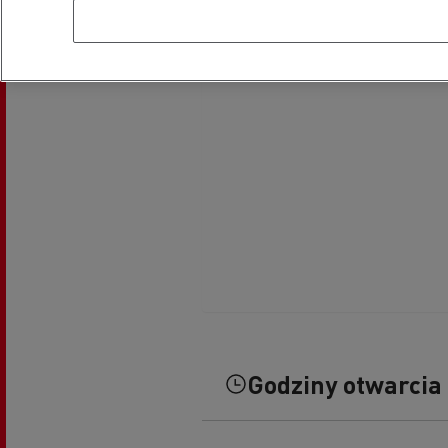
Godziny otwarcia