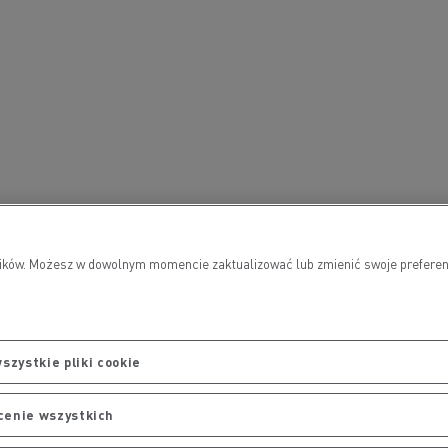
wników. Możesz w dowolnym momencie zaktualizować lub zmienić swoje preferen
szystkie pliki cookie
cenie wszystkich