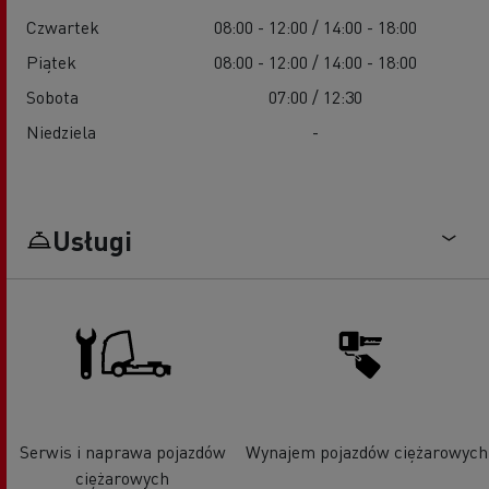
Czwartek
08:00 - 12:00 / 14:00 - 18:00
Piątek
08:00 - 12:00 / 14:00 - 18:00
Sobota
07:00 / 12:30
Niedziela
-
Usługi
Serwis i naprawa pojazdów
Wynajem pojazdów ciężarowych
ciężarowych