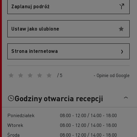
Zaplanuj podróż
Ustaw jako ulubione
Strona internetowa
/ 5
- Opinie od Google
Godziny otwarcia recepcji
Poniedziałek
08:00 - 12:00 / 14:00 - 18:00
Wtorek
08:00 - 12:00 / 14:00 - 18:00
Środa
08:00 - 12:00 / 14:00 - 18:00