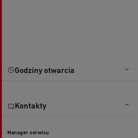
Godziny otwarcia
Kontakty
Manager serwisu