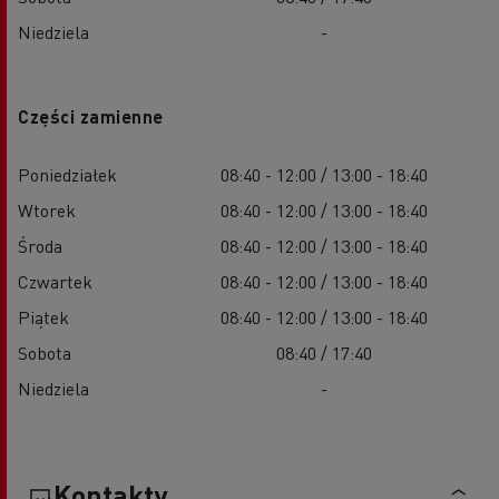
Niedziela
-
Części zamienne
Poniedziałek
08:40 - 12:00 / 13:00 - 18:40
Wtorek
08:40 - 12:00 / 13:00 - 18:40
Środa
08:40 - 12:00 / 13:00 - 18:40
Czwartek
08:40 - 12:00 / 13:00 - 18:40
Piątek
08:40 - 12:00 / 13:00 - 18:40
Sobota
08:40 / 17:40
Niedziela
-
Kontakty