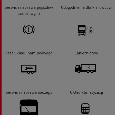
Serwis i naprawa pojazdów
Udogodnienia dla kierowców
ciężarowych
Test układu hamulcowego
Lakiernictwo
Serwis i naprawa naczepy
Układ klimatyzacji