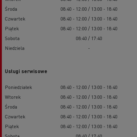
Środa
08:40 - 12:00 / 13:00 - 18:40
Czwartek
08:40 - 12:00 / 13:00 - 18:40
Piątek
08:40 - 12:00 / 13:00 - 18:40
Sobota
08:40 / 17:40
Niedziela
-
Usługi serwisowe
Poniedziałek
08:40 - 12:00 / 13:00 - 18:40
Wtorek
08:40 - 12:00 / 13:00 - 18:40
Środa
08:40 - 12:00 / 13:00 - 18:40
Czwartek
08:40 - 12:00 / 13:00 - 18:40
Piątek
08:40 - 12:00 / 13:00 - 18:40
Sobota
08:40 / 17:40