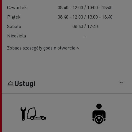
Czwartek
08:40 - 12:00 / 13:00 - 18:40
Piątek
08:40 - 12:00 / 13:00 - 18:40
Sobota
08:40 / 17:40
Niedziela
-
Zobacz szczegóły godzin otwarcia >
Usługi