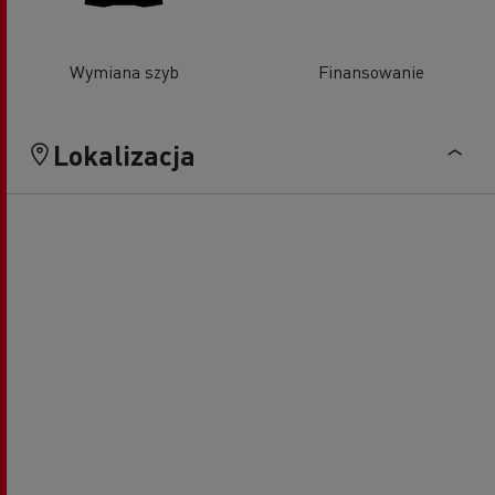
Wymiana szyb
Finansowanie
Lokalizacja