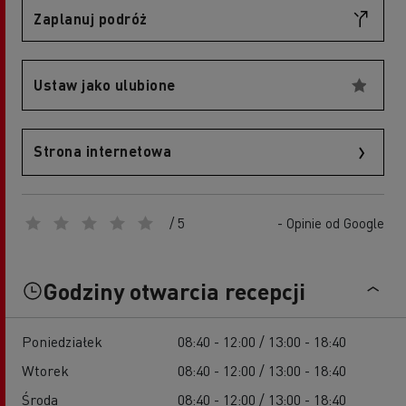
Zaplanuj podróż
Ustaw jako ulubione
Strona internetowa
/ 5
- Opinie od Google
Godziny otwarcia recepcji
Poniedziałek
08:40 - 12:00 / 13:00 - 18:40
Wtorek
08:40 - 12:00 / 13:00 - 18:40
Środa
08:40 - 12:00 / 13:00 - 18:40