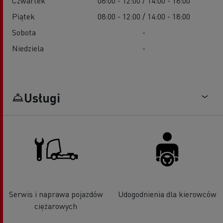
Czwartek
08:00 - 12:00 / 14:00 - 18:00
Piątek
08:00 - 12:00 / 14:00 - 18:00
Sobota
-
Niedziela
-
Usługi
Serwis i naprawa pojazdów
Udogodnienia dla kierowców
ciężarowych