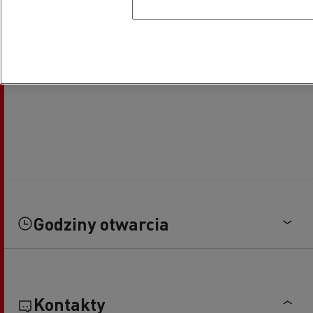
Godziny otwarcia
Kontakty