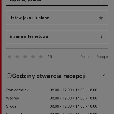
Ustaw jako ulubione
Strona internetowa
/ 5
- Opinie od Google
Godziny otwarcia recepcji
Poniedziałek
08:00 - 12:00 / 14:00 - 18:00
Wtorek
08:00 - 12:00 / 14:00 - 18:00
Środa
08:00 - 12:00 / 14:00 - 18:00