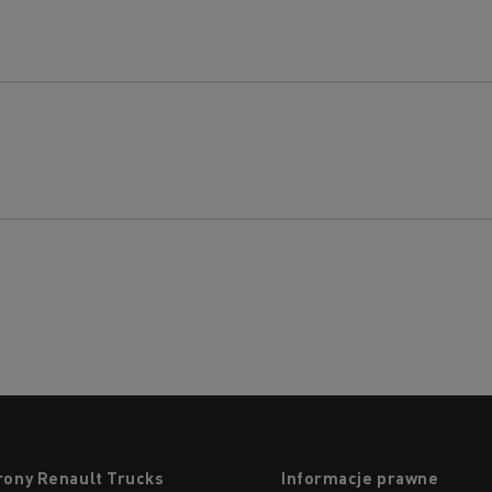
rony Renault Trucks
Informacje prawne