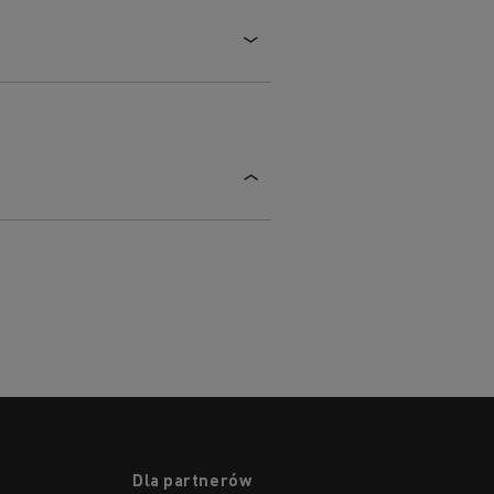
Dla partnerów