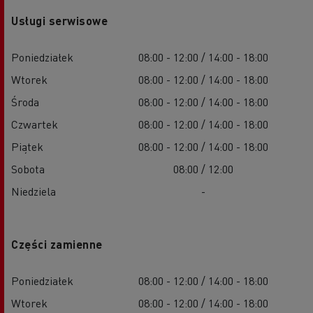
Usługi serwisowe
Poniedziałek
08:00 - 12:00 / 14:00 - 18:00
Wtorek
08:00 - 12:00 / 14:00 - 18:00
Środa
08:00 - 12:00 / 14:00 - 18:00
Czwartek
08:00 - 12:00 / 14:00 - 18:00
Piątek
08:00 - 12:00 / 14:00 - 18:00
Sobota
08:00 / 12:00
Niedziela
-
Części zamienne
Poniedziałek
08:00 - 12:00 / 14:00 - 18:00
Wtorek
08:00 - 12:00 / 14:00 - 18:00