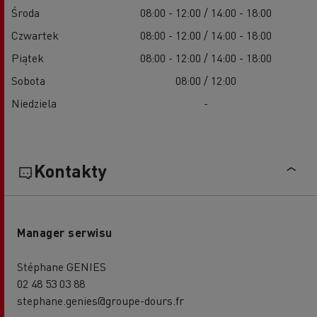
Środa
08:00 - 12:00 / 14:00 - 18:00
Czwartek
08:00 - 12:00 / 14:00 - 18:00
Piątek
08:00 - 12:00 / 14:00 - 18:00
Sobota
08:00 / 12:00
Niedziela
-
Kontakty
Manager serwisu
Stéphane GENIES
02 48 53 03 88
stephane.genies@groupe-dours.fr