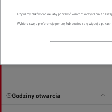
Używamy plików cookie, aby poprawić komfort korzystania z naszej
Wybierz swoje preferencje poniżej lub
dowiedz się więcej o plikach
Godziny otwarcia