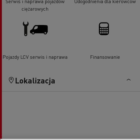
Serwis i naprawa pojazdów
Udogodnienia dla kierowców
ciężarowych
Pojazdy LCV serwis i naprawa
Finansowanie
Lokalizacja