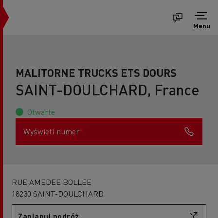
Menu
MALITORNE TRUCKS ETS DOURS
SAINT-DOULCHARD, France
Otwarte
Wyświetl numer
RUE AMEDEE BOLLEE
18230 SAINT-DOULCHARD
Zaplanuj podróż