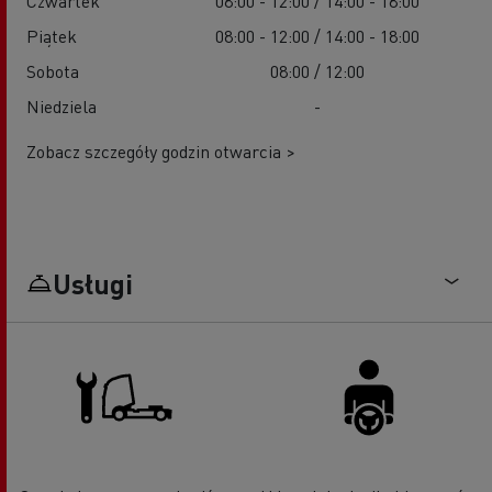
Czwartek
08:00 - 12:00 / 14:00 - 18:00
Piątek
08:00 - 12:00 / 14:00 - 18:00
Sobota
08:00 / 12:00
Niedziela
-
Zobacz szczegóły godzin otwarcia >
Usługi