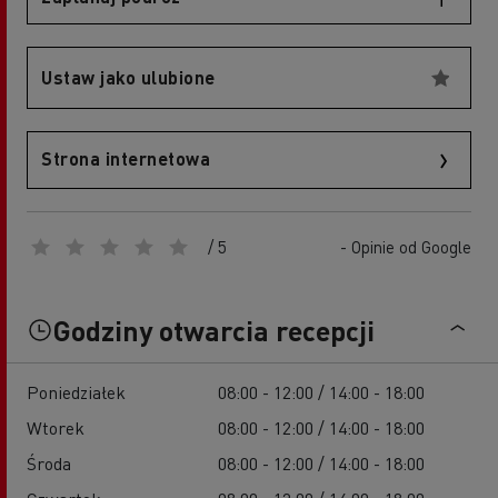
Ustaw jako ulubione
Strona internetowa
/ 5
- Opinie od Google
Godziny otwarcia recepcji
Poniedziałek
08:00 - 12:00 / 14:00 - 18:00
Wtorek
08:00 - 12:00 / 14:00 - 18:00
Środa
08:00 - 12:00 / 14:00 - 18:00