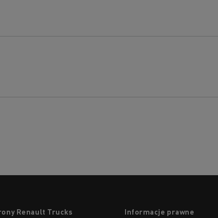
rony Renault Trucks
Informacje prawne