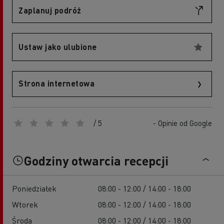
Zaplanuj podróż
Ustaw jako ulubione
Strona internetowa
/ 5
- Opinie od Google
Godziny otwarcia recepcji
Poniedziałek
08:00 - 12:00 / 14:00 - 18:00
Wtorek
08:00 - 12:00 / 14:00 - 18:00
Środa
08:00 - 12:00 / 14:00 - 18:00