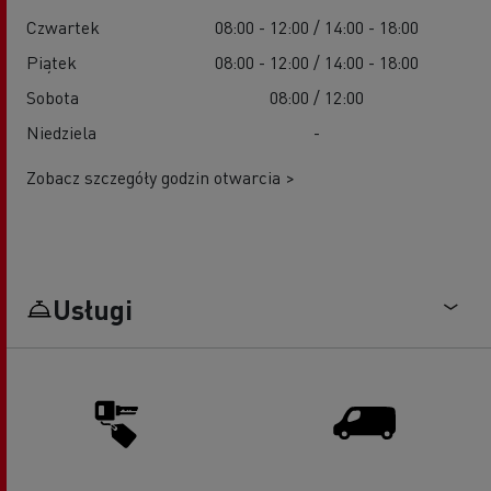
Czwartek
08:00 - 12:00 / 14:00 - 18:00
Piątek
08:00 - 12:00 / 14:00 - 18:00
Sobota
08:00 / 12:00
Niedziela
-
Zobacz szczegóły godzin otwarcia >
Usługi