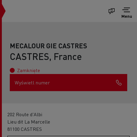
Menu
MECALOUR GIE CASTRES
CASTRES, France
Zamknięte
Wyświetl numer
202 Route d'Albi
Lieu dit La Marcelle
81100 CASTRES