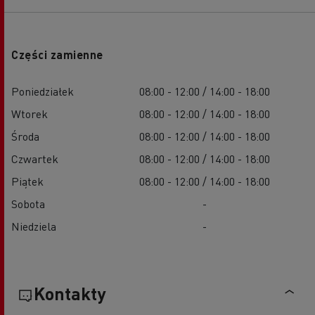
Części zamienne
Poniedziałek
08:00 - 12:00 / 14:00 - 18:00
Wtorek
08:00 - 12:00 / 14:00 - 18:00
Środa
08:00 - 12:00 / 14:00 - 18:00
Czwartek
08:00 - 12:00 / 14:00 - 18:00
Piątek
08:00 - 12:00 / 14:00 - 18:00
Sobota
-
Niedziela
-
Kontakty