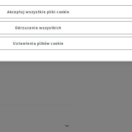
Akceptuj wszystkie pliki cookie
Odrzucenie wszystkich
Ustawienia plików cookie