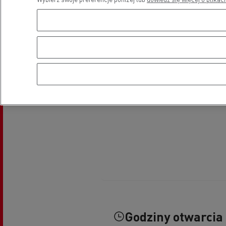
Godziny otwarcia