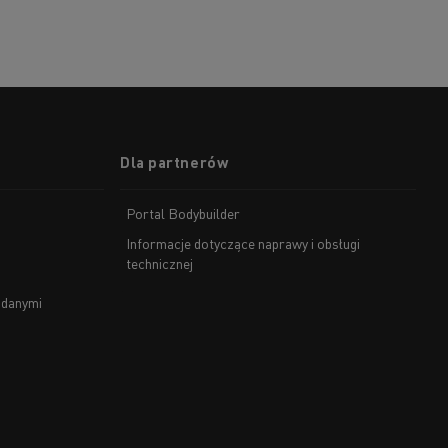
Dla partnerów
Portal Bodybuilder
Informacje dotyczące naprawy i obsługi
technicznej
 danymi