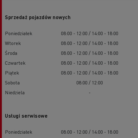
Sprzedaż pojazdów nowych
Poniedziałek
08:00 - 12:00 / 14:00 - 18:00
Wtorek
08:00 - 12:00 / 14:00 - 18:00
Środa
08:00 - 12:00 / 14:00 - 18:00
Czwartek
08:00 - 12:00 / 14:00 - 18:00
Piątek
08:00 - 12:00 / 14:00 - 18:00
Sobota
08:00 / 12:00
Niedziela
-
Usługi serwisowe
Poniedziałek
08:00 - 12:00 / 14:00 - 18:00