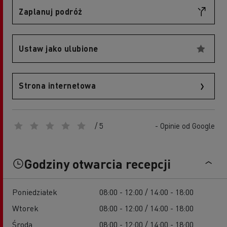
Zaplanuj podróż
Ustaw jako ulubione
Strona internetowa
/ 5
- Opinie od Google
Godziny otwarcia recepcji
Poniedziałek
08:00 - 12:00 / 14:00 - 18:00
Wtorek
08:00 - 12:00 / 14:00 - 18:00
Środa
08:00 - 12:00 / 14:00 - 18:00