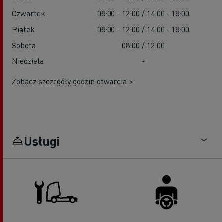
Czwartek
08:00 - 12:00 / 14:00 - 18:00
Piątek
08:00 - 12:00 / 14:00 - 18:00
Sobota
08:00 / 12:00
Niedziela
-
Zobacz szczegóły godzin otwarcia >
Usługi