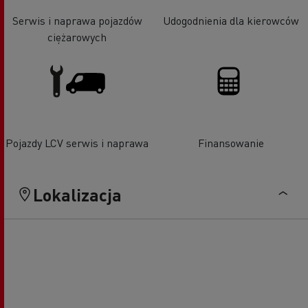
Serwis i naprawa pojazdów
Udogodnienia dla kierowców
ciężarowych
Pojazdy LCV serwis i naprawa
Finansowanie
Lokalizacja