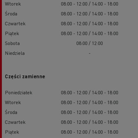
Wtorek
08:00 - 12:00 / 14:00 - 18:00
Środa
08:00 - 12:00 / 14:00 - 18:00
Czwartek
08:00 - 12:00 / 14:00 - 18:00
Piątek
08:00 - 12:00 / 14:00 - 18:00
Sobota
08:00 / 12:00
Niedziela
-
Części zamienne
Poniedziałek
08:00 - 12:00 / 14:00 - 18:00
Wtorek
08:00 - 12:00 / 14:00 - 18:00
Środa
08:00 - 12:00 / 14:00 - 18:00
Czwartek
08:00 - 12:00 / 14:00 - 18:00
Piątek
08:00 - 12:00 / 14:00 - 18:00