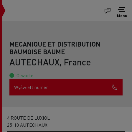
Menu
MECANIQUE ET DISTRIBUTION
BAUMOISE BAUME
AUTECHAUX, France
Otwarte
Wyświetl numer
4 ROUTE DE LUXIOL
25110 AUTECHAUX