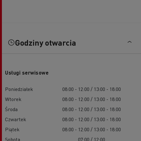
Godziny otwarcia
Usługi serwisowe
Poniedziałek
08:00 - 12:00 / 13:00 - 18:00
Wtorek
08:00 - 12:00 / 13:00 - 18:00
Środa
08:00 - 12:00 / 13:00 - 18:00
Czwartek
08:00 - 12:00 / 13:00 - 18:00
Piątek
08:00 - 12:00 / 13:00 - 18:00
Sobota
07:00 / 12:00