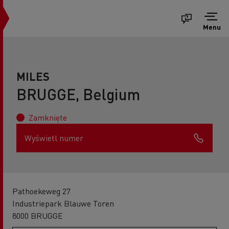
Menu
MILES
BRUGGE, Belgium
Zamknięte
Wyświetl numer
Pathoekeweg 27
Industriepark Blauwe Toren
8000 BRUGGE