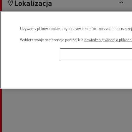
Lokalizacja
Używamy plików cookie, aby poprawić komfort korzystania z naszej
Wybierz swoje preferencje poniżej lub
dowiedz się więcej o plikach