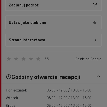
Zaplanuj podróż
Ustaw jako ulubione
Strona internetowa
/ 5
- Opinie od Google
Godziny otwarcia recepcji
Poniedziałek
08:00 - 12:00 / 13:00 - 18:00
Wtorek
08:00 - 12:00 / 13:00 - 18:00
Środa
08:00 - 12:00 / 13:00 - 18:00