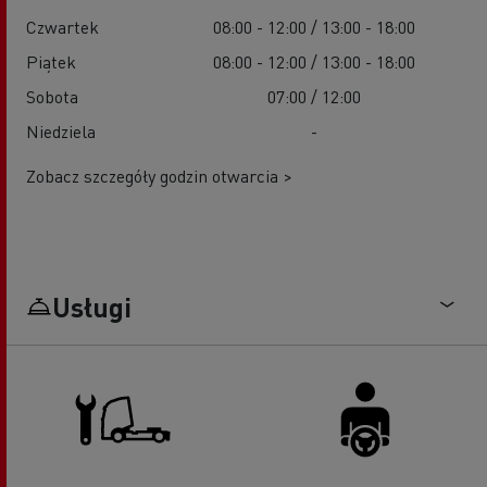
Czwartek
08:00 - 12:00 / 13:00 - 18:00
Piątek
08:00 - 12:00 / 13:00 - 18:00
Sobota
07:00 / 12:00
Niedziela
-
Zobacz szczegóły godzin otwarcia >
Usługi