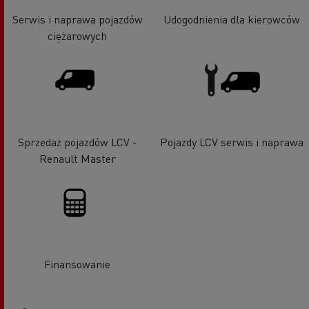
Serwis i naprawa pojazdów
Udogodnienia dla kierowców
ciężarowych
Sprzedaż pojazdów LCV -
Pojazdy LCV serwis i naprawa
Renault Master
Finansowanie