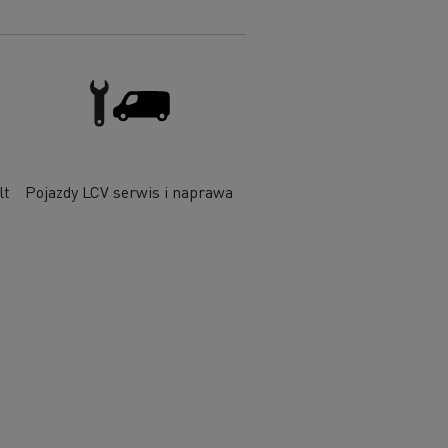
lt
Pojazdy LCV serwis i naprawa