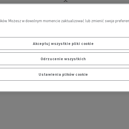
wników. Możesz w dowolnym momencie zaktualizować lub zmienić swoje preferen
Akceptuj wszystkie pliki cookie
Odrzucenie wszystkich
Ustawienia plików cookie