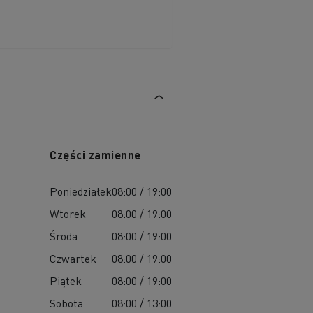
Części zamienne
Poniedziałek
08:00 / 19:00
Wtorek
08:00 / 19:00
Środa
08:00 / 19:00
Czwartek
08:00 / 19:00
Piątek
08:00 / 19:00
Sobota
08:00 / 13:00