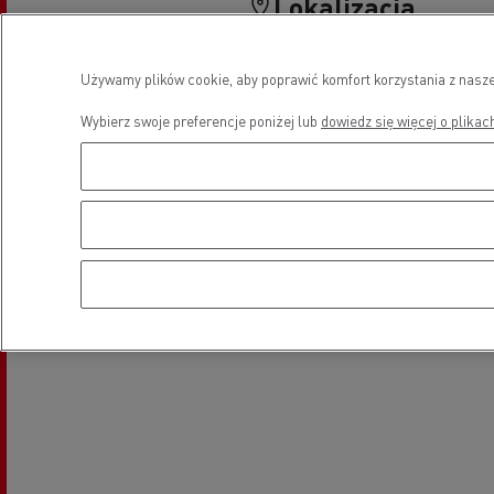
Lokalizacja
Używamy plików cookie, aby poprawić komfort korzystania z nasze
Wybierz swoje preferencje poniżej lub
dowiedz się więcej o plikac