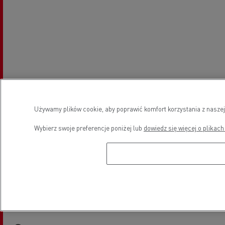
Używamy plików cookie, aby poprawić komfort korzystania z naszej
Wybierz swoje preferencje poniżej lub
dowiedz się więcej o plikach