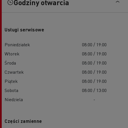
Godziny otwarcia
Usługi serwisowe
Poniedziałek
08:00 / 19:00
Wtorek
08:00 / 19:00
Środa
08:00 / 19:00
Czwartek
08:00 / 19:00
Piątek
08:00 / 19:00
Sobota
08:00 / 13:00
Niedziela
-
Części zamienne