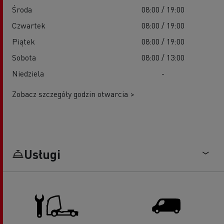
Środa
08:00 / 19:00
Czwartek
08:00 / 19:00
Piątek
08:00 / 19:00
Sobota
08:00 / 13:00
Niedziela
-
Zobacz szczegóły godzin otwarcia >
Usługi