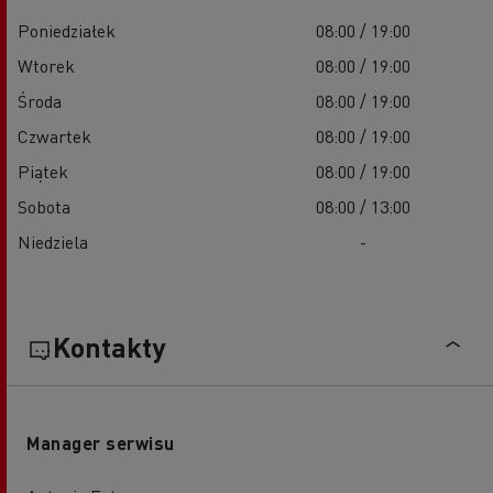
Poniedziałek
08:00 / 19:00
Wtorek
08:00 / 19:00
Środa
08:00 / 19:00
Czwartek
08:00 / 19:00
Piątek
08:00 / 19:00
Sobota
08:00 / 13:00
Niedziela
-
Kontakty
Manager serwisu