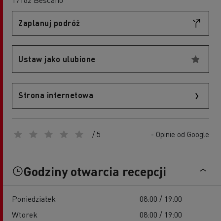
Zaplanuj podróż
Ustaw jako ulubione
Strona internetowa
/ 5
- Opinie od Google
Godziny otwarcia recepcji
Poniedziałek
08:00 / 19:00
Wtorek
08:00 / 19:00