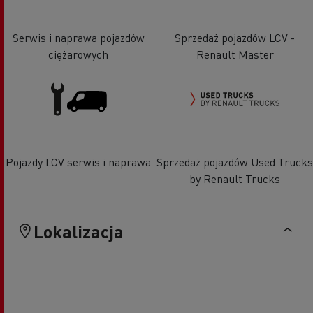
Serwis i naprawa pojazdów
Sprzedaż pojazdów LCV -
ciężarowych
Renault Master
Pojazdy LCV serwis i naprawa
Sprzedaż pojazdów Used Trucks
by Renault Trucks
Lokalizacja