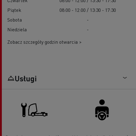
Czwartek
08:00 - 12:00 / 13:30 - 17:30
Piątek
08:00 - 12:00 / 13:30 - 17:30
Sobota
-
Niedziela
-
Zobacz szczegóły godzin otwarcia >
Usługi