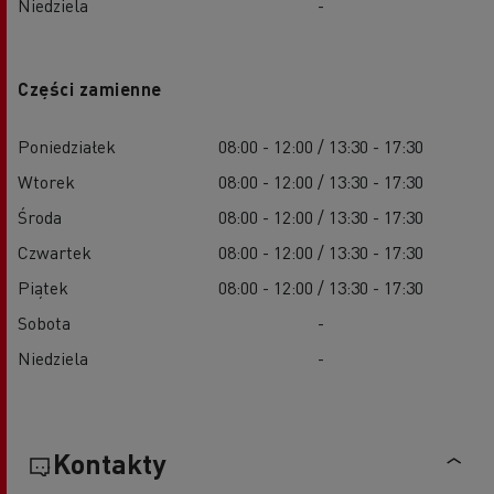
Niedziela
-
Części zamienne
Poniedziałek
08:00 - 12:00 / 13:30 - 17:30
Wtorek
08:00 - 12:00 / 13:30 - 17:30
Środa
08:00 - 12:00 / 13:30 - 17:30
Czwartek
08:00 - 12:00 / 13:30 - 17:30
Piątek
08:00 - 12:00 / 13:30 - 17:30
Sobota
-
Niedziela
-
Kontakty