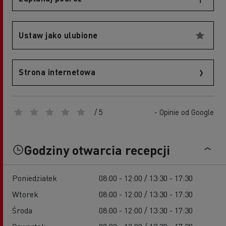
Ustaw jako ulubione
Strona internetowa
/ 5
- Opinie od Google
Godziny otwarcia recepcji
Poniedziałek
08:00 - 12:00 / 13:30 - 17:30
Wtorek
08:00 - 12:00 / 13:30 - 17:30
Środa
08:00 - 12:00 / 13:30 - 17:30