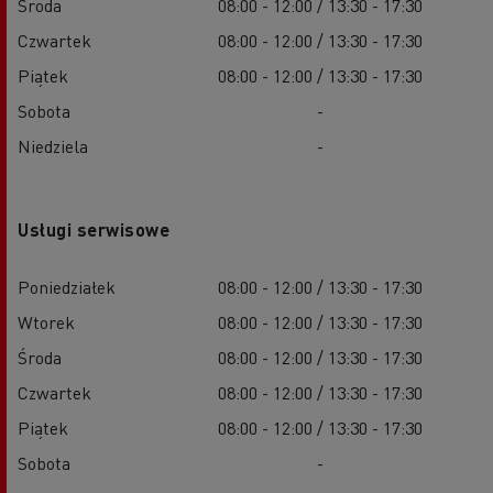
Środa
08:00 - 12:00 / 13:30 - 17:30
Czwartek
08:00 - 12:00 / 13:30 - 17:30
Piątek
08:00 - 12:00 / 13:30 - 17:30
Sobota
-
Niedziela
-
Usługi serwisowe
Poniedziałek
08:00 - 12:00 / 13:30 - 17:30
Wtorek
08:00 - 12:00 / 13:30 - 17:30
Środa
08:00 - 12:00 / 13:30 - 17:30
Czwartek
08:00 - 12:00 / 13:30 - 17:30
Piątek
08:00 - 12:00 / 13:30 - 17:30
Sobota
-