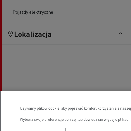
Pojazdy elektryczne
Lokalizacja
Używamy plików cookie, aby poprawić komfort korzystania z naszej
Wybierz swoje preferencje poniżej lub
dowiedz się więcej o plikach