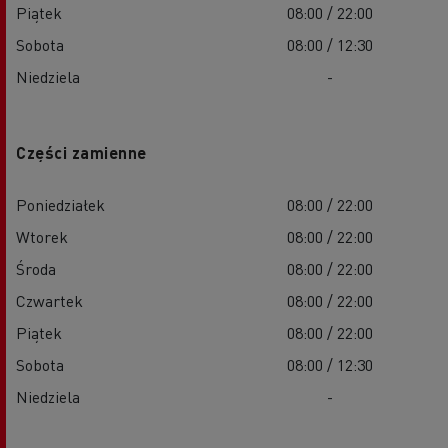
Piątek
08:00 / 22:00
Sobota
08:00 / 12:30
Niedziela
-
Części zamienne
Poniedziałek
08:00 / 22:00
Wtorek
08:00 / 22:00
Środa
08:00 / 22:00
Czwartek
08:00 / 22:00
Piątek
08:00 / 22:00
Sobota
08:00 / 12:30
Niedziela
-