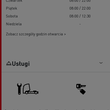
Czwartek
08:00 / 22:00
Piątek
08:00 / 22:00
Sobota
08:00 / 12:30
Niedziela
-
Zobacz szczegóły godzin otwarcia >
Usługi