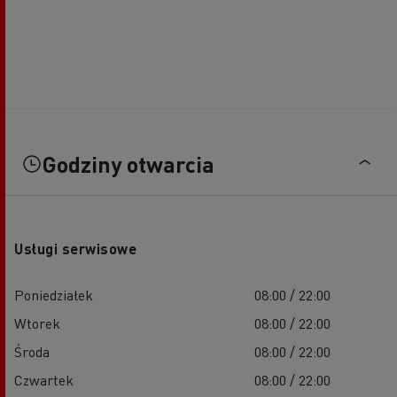
Godziny otwarcia
Usługi serwisowe
Poniedziałek
08:00 / 22:00
Wtorek
08:00 / 22:00
Środa
08:00 / 22:00
Czwartek
08:00 / 22:00