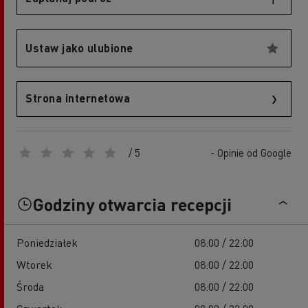
Ustaw jako ulubione
Strona internetowa
/ 5
- Opinie od Google
Godziny otwarcia recepcji
Poniedziałek
08:00 / 22:00
Wtorek
08:00 / 22:00
Środa
08:00 / 22:00