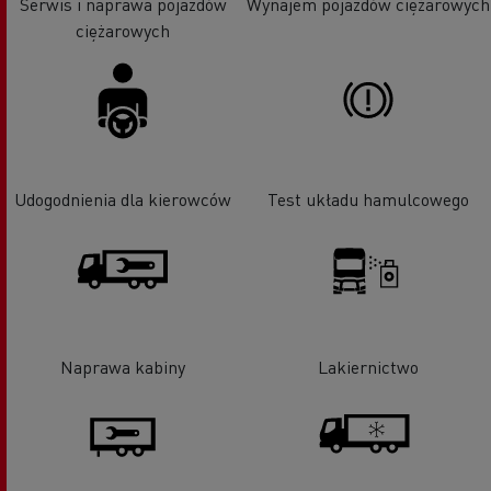
Serwis i naprawa pojazdów
Wynajem pojazdów ciężarowych
ciężarowych
Udogodnienia dla kierowców
Test układu hamulcowego
Naprawa kabiny
Lakiernictwo