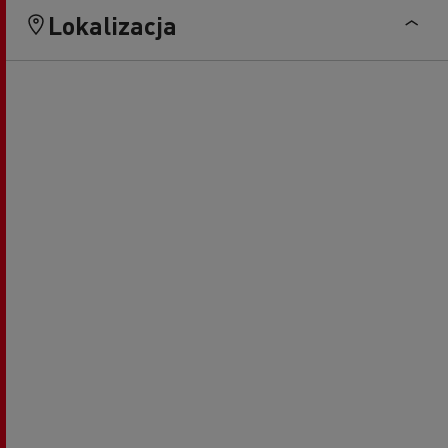
Lokalizacja