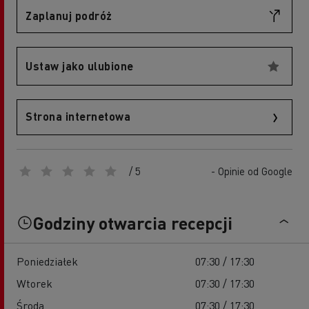
Zaplanuj podróż
Ustaw jako ulubione
Strona internetowa
/ 5
- Opinie od Google
Godziny otwarcia recepcji
Poniedziałek
07:30 / 17:30
Wtorek
07:30 / 17:30
Środa
07:30 / 17:30