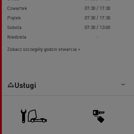
Czwartek
07:30 / 17:30
Piątek
07:30 / 17:30
Sobota
07:30 / 13:00
Niedziela
-
Zobacz szczegóły godzin otwarcia >
Usługi