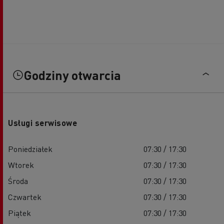
Godziny otwarcia
Usługi serwisowe
Poniedziałek
07:30 / 17:30
Wtorek
07:30 / 17:30
Środa
07:30 / 17:30
Czwartek
07:30 / 17:30
Piątek
07:30 / 17:30