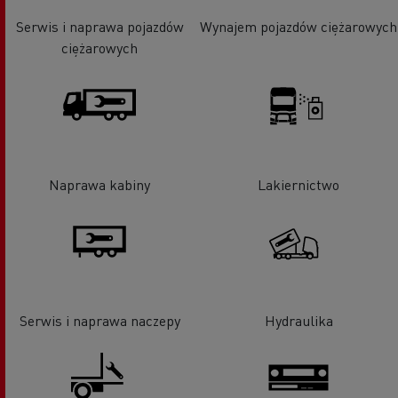
Serwis i naprawa pojazdów
Wynajem pojazdów ciężarowych
ciężarowych
Naprawa kabiny
Lakiernictwo
Serwis i naprawa naczepy
Hydraulika