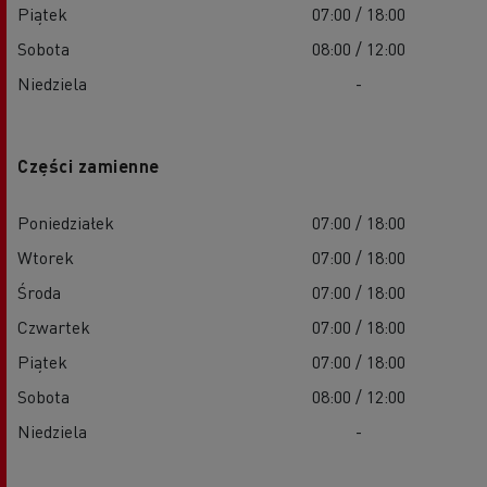
Piątek
07:00 / 18:00
Sobota
08:00 / 12:00
Niedziela
-
Części zamienne
Poniedziałek
07:00 / 18:00
Wtorek
07:00 / 18:00
Środa
07:00 / 18:00
Czwartek
07:00 / 18:00
Piątek
07:00 / 18:00
Sobota
08:00 / 12:00
Niedziela
-