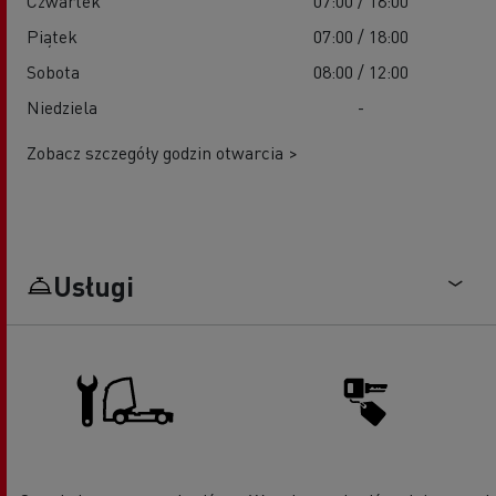
Czwartek
07:00 / 18:00
Piątek
07:00 / 18:00
Sobota
08:00 / 12:00
Niedziela
-
Zobacz szczegóły godzin otwarcia >
Usługi