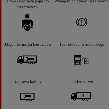
Serwis i naprawa pojazdów
Wynajem pojazdów ciężarowych
ciężarowych
Udogodnienia dla kierowców
Test układu hamulcowego
Naprawa kabiny
Lakiernictwo