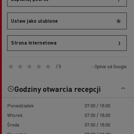
Ustaw jako ulubione
Strona internetowa
/ 5
- Opinie od Google
Godziny otwarcia recepcji
Poniedziałek
07:00 / 18:00
Wtorek
07:00 / 18:00
Środa
07:00 / 18:00