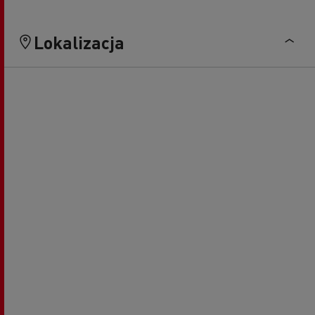
Lokalizacja