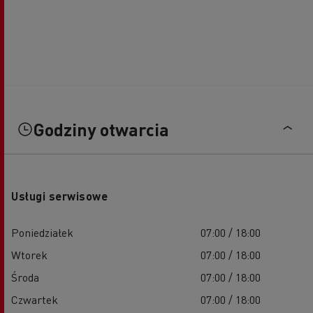
Godziny otwarcia
Usługi serwisowe
Poniedziałek
07:00 / 18:00
Wtorek
07:00 / 18:00
Środa
07:00 / 18:00
Czwartek
07:00 / 18:00