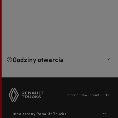
Godziny otwarcia
copyright 2026 Renault Trucks
Footer
Inne strony Renault Trucks
menu