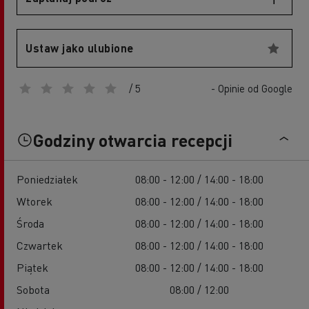
Ustaw jako ulubione
/ 5
- Opinie od Google
Godziny otwarcia recepcji
Poniedziałek
08:00 - 12:00 / 14:00 - 18:00
Wtorek
08:00 - 12:00 / 14:00 - 18:00
Środa
08:00 - 12:00 / 14:00 - 18:00
Czwartek
08:00 - 12:00 / 14:00 - 18:00
Piątek
08:00 - 12:00 / 14:00 - 18:00
Sobota
08:00 / 12:00