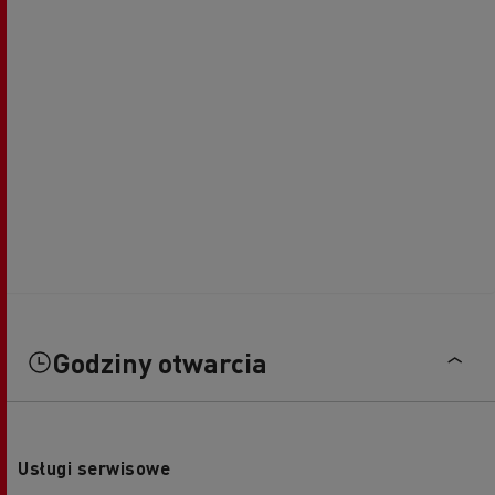
Godziny otwarcia
Usługi serwisowe