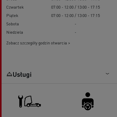
Czwartek
07:00 - 12:00 / 13:00 - 17:15
Piątek
07:00 - 12:00 / 13:00 - 17:15
Sobota
-
Niedziela
-
Zobacz szczegóły godzin otwarcia >
Usługi