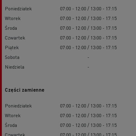
Poniedziałek
07:00 - 12:00 / 13:00 - 17:15
Wtorek
07:00 - 12:00 / 13:00 - 17:15
Środa
07:00 - 12:00 / 13:00 - 17:15
Czwartek
07:00 - 12:00 / 13:00 - 17:15
Piątek
07:00 - 12:00 / 13:00 - 17:15
Sobota
-
Niedziela
-
Części zamienne
Poniedziałek
07:00 - 12:00 / 13:00 - 17:15
Wtorek
07:00 - 12:00 / 13:00 - 17:15
Środa
07:00 - 12:00 / 13:00 - 17:15
Czwartek
07:00 - 12:00 / 13:00 - 17:15