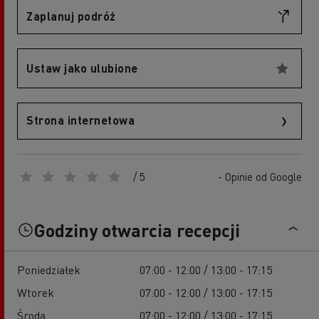
Zaplanuj podróż
Ustaw jako ulubione
Strona internetowa
/ 5
- Opinie od Google
Godziny otwarcia recepcji
Poniedziałek
07:00 - 12:00 / 13:00 - 17:15
Wtorek
07:00 - 12:00 / 13:00 - 17:15
Środa
07:00 - 12:00 / 13:00 - 17:15