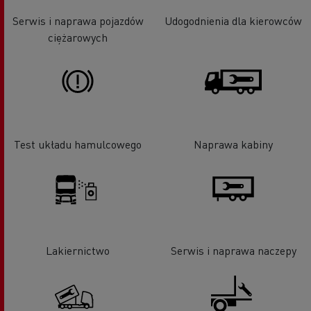
Serwis i naprawa pojazdów
Udogodnienia dla kierowców
ciężarowych
Test układu hamulcowego
Naprawa kabiny
Lakiernictwo
Serwis i naprawa naczepy