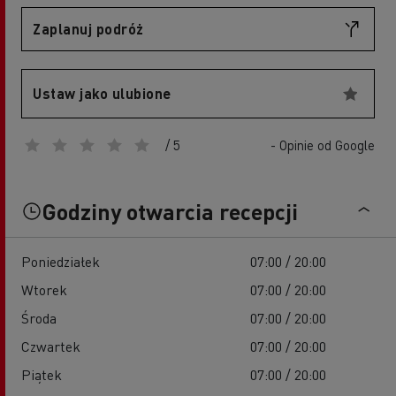
Zaplanuj podróż
Ustaw jako ulubione
/ 5
- Opinie od Google
Godziny otwarcia recepcji
Poniedziałek
07:00 / 20:00
Wtorek
07:00 / 20:00
Środa
07:00 / 20:00
Czwartek
07:00 / 20:00
Piątek
07:00 / 20:00