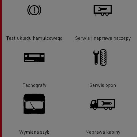
Test układu hamulcowego
Serwis i naprawa naczepy
Tachografy
Serwis opon
Wymiana szyb
Naprawa kabiny