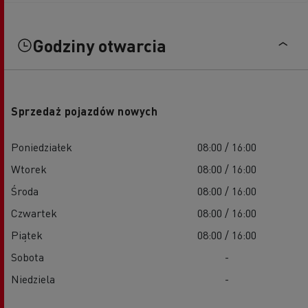
Godziny otwarcia
Sprzedaż pojazdów nowych
Poniedziałek
08:00 / 16:00
Wtorek
08:00 / 16:00
Środa
08:00 / 16:00
Czwartek
08:00 / 16:00
Piątek
08:00 / 16:00
Sobota
-
Niedziela
-