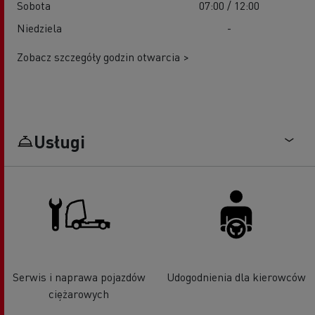
Sobota
07:00 / 12:00
Niedziela
-
Zobacz szczegóły godzin otwarcia >
Usługi
Serwis i naprawa pojazdów
Udogodnienia dla kierowców
ciężarowych