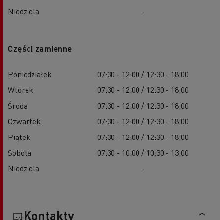
Niedziela
-
Części zamienne
Poniedziałek
07:30 - 12:00 / 12:30 - 18:00
Wtorek
07:30 - 12:00 / 12:30 - 18:00
Środa
07:30 - 12:00 / 12:30 - 18:00
Czwartek
07:30 - 12:00 / 12:30 - 18:00
Piątek
07:30 - 12:00 / 12:30 - 18:00
Sobota
07:30 - 10:00 / 10:30 - 13:00
Niedziela
-
Kontakty