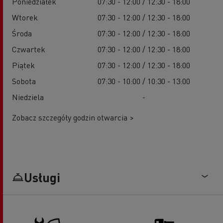
Poniedziałek
07:30 - 12:00 / 12:30 - 18:00
Wtorek
07:30 - 12:00 / 12:30 - 18:00
Środa
07:30 - 12:00 / 12:30 - 18:00
Czwartek
07:30 - 12:00 / 12:30 - 18:00
Piątek
07:30 - 12:00 / 12:30 - 18:00
Sobota
07:30 - 10:00 / 10:30 - 13:00
Niedziela
-
Zobacz szczegóły godzin otwarcia >
Usługi