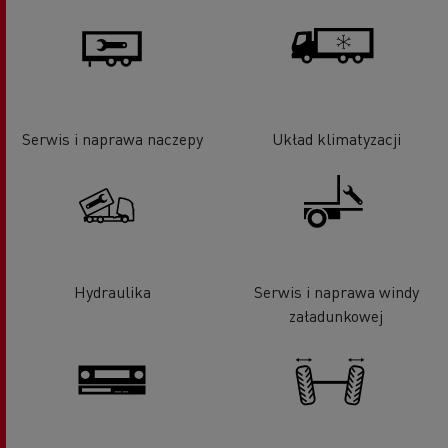
Serwis i naprawa naczepy
Układ klimatyzacji
Hydraulika
Serwis i naprawa windy
załadunkowej