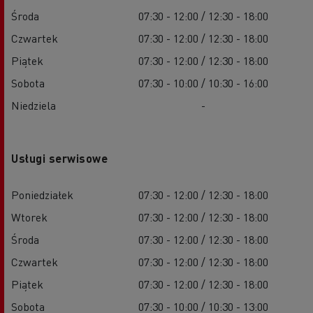
Środa
07:30 - 12:00 / 12:30 - 18:00
Czwartek
07:30 - 12:00 / 12:30 - 18:00
Piątek
07:30 - 12:00 / 12:30 - 18:00
Sobota
07:30 - 10:00 / 10:30 - 16:00
Niedziela
-
Usługi serwisowe
Poniedziałek
07:30 - 12:00 / 12:30 - 18:00
Wtorek
07:30 - 12:00 / 12:30 - 18:00
Środa
07:30 - 12:00 / 12:30 - 18:00
Czwartek
07:30 - 12:00 / 12:30 - 18:00
Piątek
07:30 - 12:00 / 12:30 - 18:00
Sobota
07:30 - 10:00 / 10:30 - 13:00