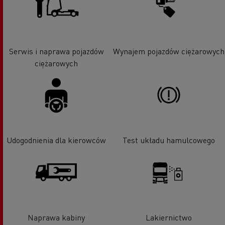
Serwis i naprawa pojazdów
Wynajem pojazdów ciężarowych
ciężarowych
Udogodnienia dla kierowców
Test układu hamulcowego
Naprawa kabiny
Lakiernictwo