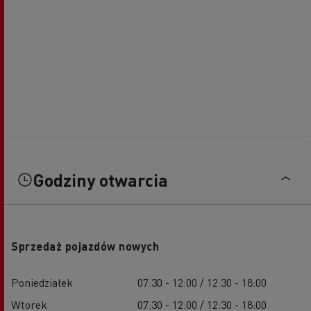
Godziny otwarcia
Sprzedaż pojazdów nowych
Poniedziałek
07:30 - 12:00 / 12:30 - 18:00
Wtorek
07:30 - 12:00 / 12:30 - 18:00