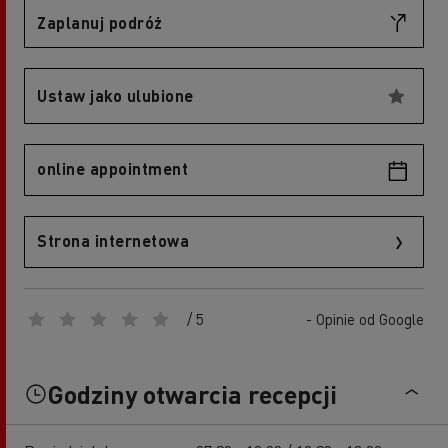
Zaplanuj podróż
Ustaw jako ulubione
online appointment
Strona internetowa
/ 5
- Opinie od Google
Godziny otwarcia recepcji