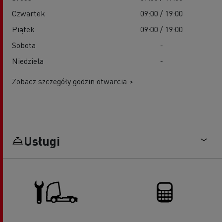
Czwartek
09:00 / 19:00
Piątek
09:00 / 19:00
Sobota
-
Niedziela
-
Zobacz szczegóły godzin otwarcia >
Usługi