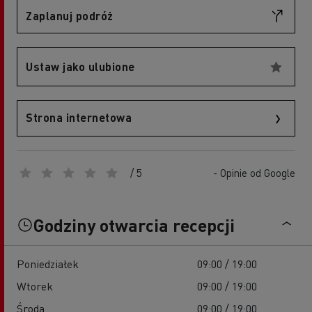
Zaplanuj podróż
Ustaw jako ulubione
Strona internetowa
/ 5
- Opinie od Google
Godziny otwarcia recepcji
Poniedziałek
09:00 / 19:00
Wtorek
09:00 / 19:00
Środa
09:00 / 19:00