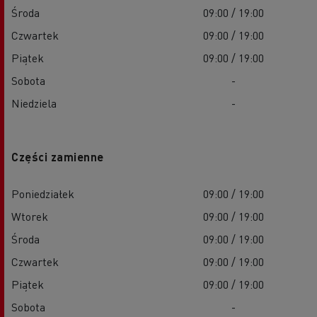
Środa
09:00 / 19:00
Czwartek
09:00 / 19:00
Piątek
09:00 / 19:00
Sobota
-
Niedziela
-
Części zamienne
Poniedziałek
09:00 / 19:00
Wtorek
09:00 / 19:00
Środa
09:00 / 19:00
Czwartek
09:00 / 19:00
Piątek
09:00 / 19:00
Sobota
-