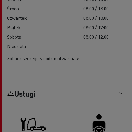
Środa
08:00 / 18:00
Czwartek
08:00 / 18:00
Piątek
08:00 / 17:00
Sobota
08:00 / 12:00
Niedziela
-
Zobacz szczegóły godzin otwarcia >
Usługi