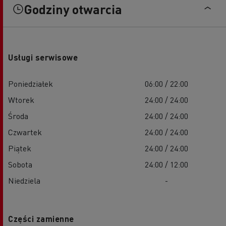
Godziny otwarcia
Usługi serwisowe
Poniedziałek
06:00 / 22:00
Wtorek
24:00 / 24:00
Środa
24:00 / 24:00
Czwartek
24:00 / 24:00
Piątek
24:00 / 24:00
Sobota
24:00 / 12:00
Niedziela
-
Części zamienne