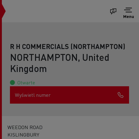
Menu
R H COMMERCIALS (NORTHAMPTON)
NORTHAMPTON, United
Kingdom
Otwarte
Wyświetl numer
WEEDON ROAD
KISLINGBURY