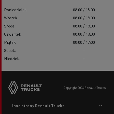
Poniedziałek
08:00 / 18:00
Wtorek
08:00 / 18:00
Środa
08:00 / 18:00
Czwartek
08:00 / 18:00
Piątek
08:00 / 17:00
Sobota
-
Niedziela
-
copyright 2026 Renault Trucks
Footer
Inne strony Renault Trucks
menu