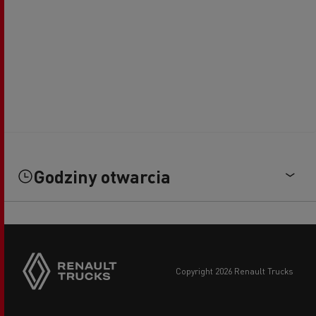
Godziny otwarcia
copyright 2026 Renault Trucks
Footer