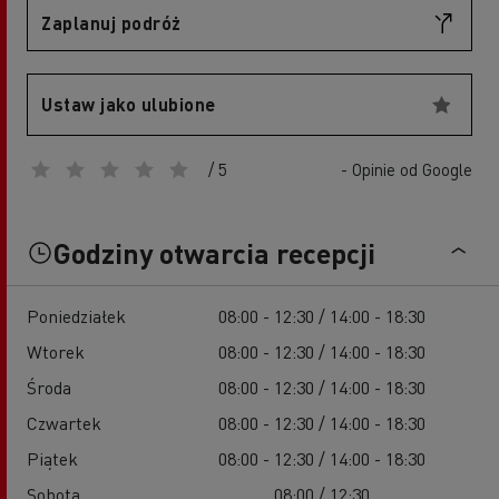
Zaplanuj podróż
Ustaw jako ulubione
/ 5
- Opinie od Google
Godziny otwarcia recepcji
Poniedziałek
08:00 - 12:30 / 14:00 - 18:30
Wtorek
08:00 - 12:30 / 14:00 - 18:30
Środa
08:00 - 12:30 / 14:00 - 18:30
Czwartek
08:00 - 12:30 / 14:00 - 18:30
Piątek
08:00 - 12:30 / 14:00 - 18:30
Sobota
08:00 / 12:30