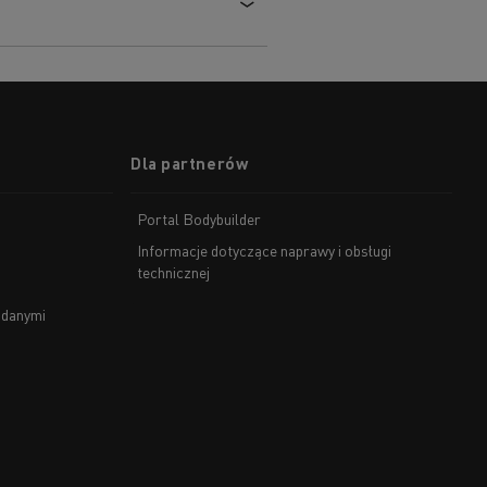
Dla partnerów
Portal Bodybuilder
Informacje dotyczące naprawy i obsługi
technicznej
 danymi