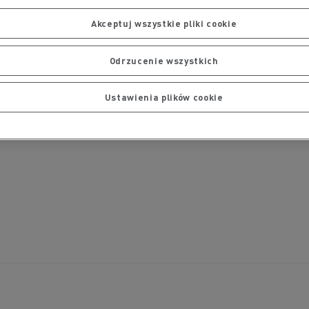
Akceptuj wszystkie pliki cookie
Odrzucenie wszystkich
Ustawienia plików cookie