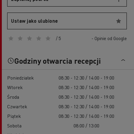
Ustaw jako ulubione
/ 5
- Opinie od Google
Godziny otwarcia recepcji
Poniedziałek
08:30 - 12:30 / 14:00 - 19:00
Wtorek
08:30 - 12:30 / 14:00 - 19:00
Środa
08:30 - 12:30 / 14:00 - 19:00
Czwartek
08:30 - 12:30 / 14:00 - 19:00
Piątek
08:30 - 12:30 / 14:00 - 19:00
Sobota
08:00 / 13:00