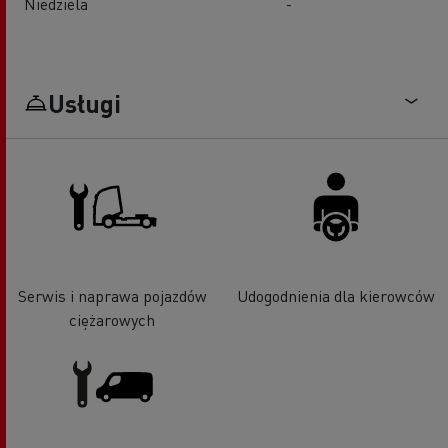
Niedziela
-
Usługi
Serwis i naprawa pojazdów
Udogodnienia dla kierowców
ciężarowych