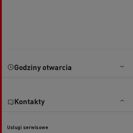
Godziny otwarcia
Kontakty
Usługi serwisowe