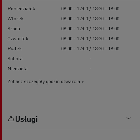
Poniedziałek
08:00 - 12:00 / 13:30 - 18:00
Wtorek
08:00 - 12:00 / 13:30 - 18:00
Środa
08:00 - 12:00 / 13:30 - 18:00
Czwartek
08:00 - 12:00 / 13:30 - 18:00
Piątek
08:00 - 12:00 / 13:30 - 18:00
Sobota
-
Niedziela
-
Zobacz szczegóły godzin otwarcia >
Usługi