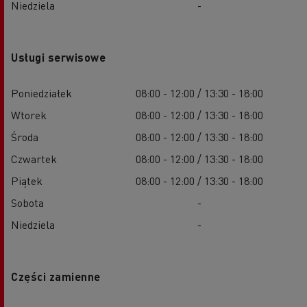
Niedziela
-
Usługi serwisowe
Poniedziałek
08:00 - 12:00 / 13:30 - 18:00
Wtorek
08:00 - 12:00 / 13:30 - 18:00
Środa
08:00 - 12:00 / 13:30 - 18:00
Czwartek
08:00 - 12:00 / 13:30 - 18:00
Piątek
08:00 - 12:00 / 13:30 - 18:00
Sobota
-
Niedziela
-
Części zamienne