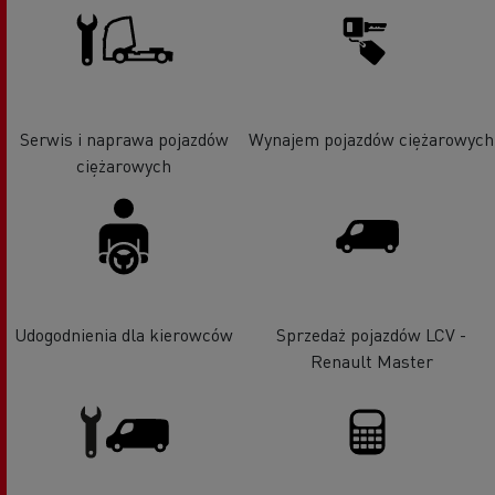
Serwis i naprawa pojazdów
Wynajem pojazdów ciężarowych
ciężarowych
Udogodnienia dla kierowców
Sprzedaż pojazdów LCV -
Renault Master