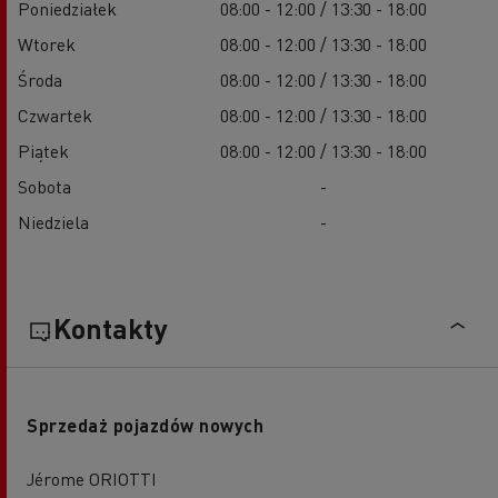
Poniedziałek
08:00 - 12:00 / 13:30 - 18:00
Wtorek
08:00 - 12:00 / 13:30 - 18:00
Środa
08:00 - 12:00 / 13:30 - 18:00
Czwartek
08:00 - 12:00 / 13:30 - 18:00
Piątek
08:00 - 12:00 / 13:30 - 18:00
Sobota
-
Niedziela
-
Kontakty
Sprzedaż pojazdów nowych
Jérome ORIOTTI