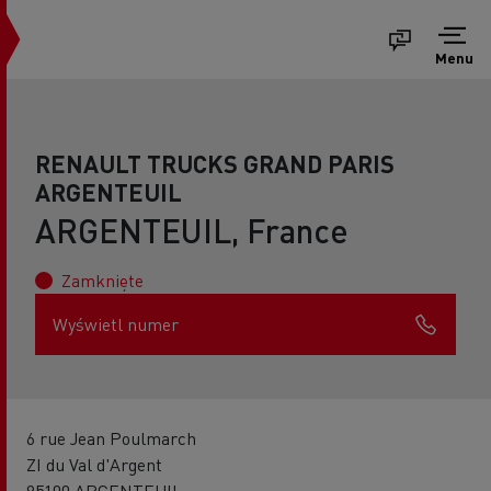
Menu
RENAULT TRUCKS GRAND PARIS
ARGENTEUIL
ARGENTEUIL, France
Zamknięte
Wyświetl numer
6 rue Jean Poulmarch
ZI du Val d'Argent
95100 ARGENTEUIL