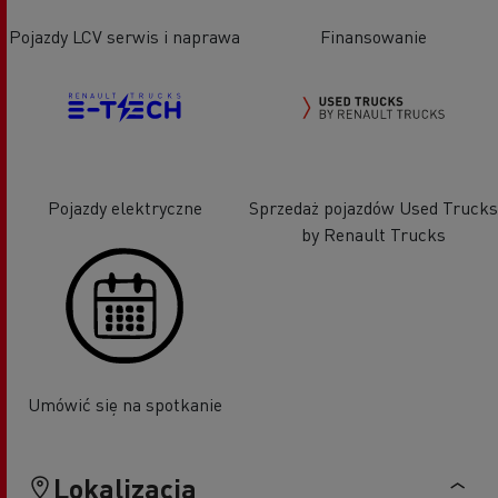
Pojazdy LCV serwis i naprawa
Finansowanie
Pojazdy elektryczne
Sprzedaż pojazdów Used Trucks
by Renault Trucks
Umówić się na spotkanie
Lokalizacja