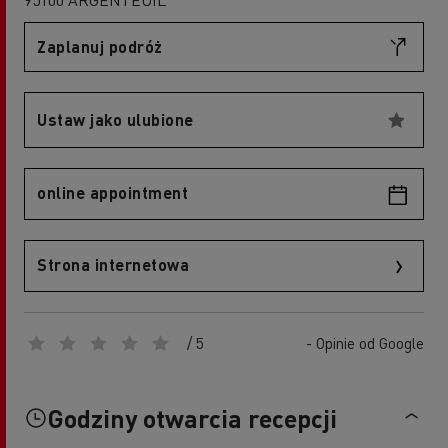
Zaplanuj podróż
Ustaw jako ulubione
online appointment
Strona internetowa
/ 5
- Opinie od Google
Godziny otwarcia recepcji