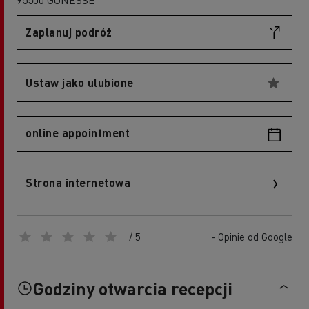
Zaplanuj podróż
Ustaw jako ulubione
online appointment
Strona internetowa
/ 5
- Opinie od Google
Godziny otwarcia recepcji