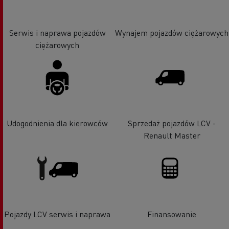
Serwis i naprawa pojazdów
Wynajem pojazdów ciężarowych
ciężarowych
Udogodnienia dla kierowców
Sprzedaż pojazdów LCV -
Renault Master
Pojazdy LCV serwis i naprawa
Finansowanie