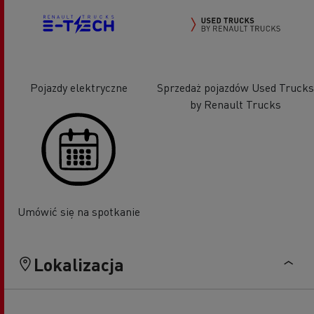
Pojazdy elektryczne
Sprzedaż pojazdów Used Trucks
by Renault Trucks
Umówić się na spotkanie
Lokalizacja