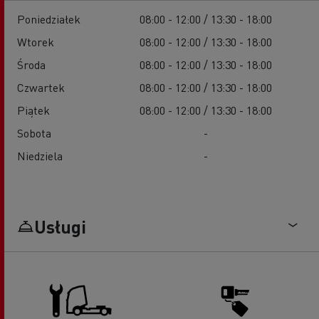
Poniedziałek
08:00 - 12:00 / 13:30 - 18:00
Wtorek
08:00 - 12:00 / 13:30 - 18:00
Środa
08:00 - 12:00 / 13:30 - 18:00
Czwartek
08:00 - 12:00 / 13:30 - 18:00
Piątek
08:00 - 12:00 / 13:30 - 18:00
Sobota
-
Niedziela
-
Usługi