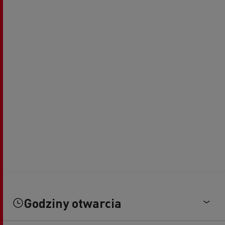
Godziny otwarcia