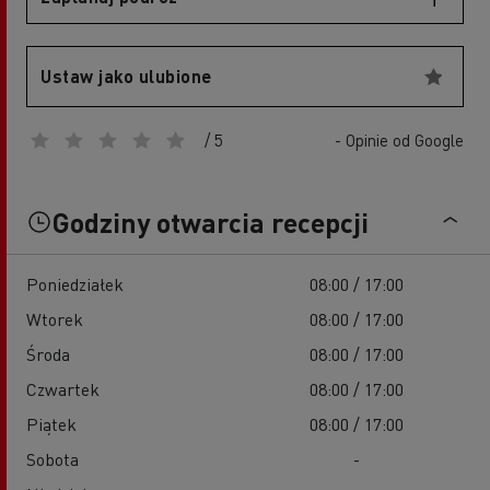
Ustaw jako ulubione
/ 5
- Opinie od Google
Godziny otwarcia recepcji
Poniedziałek
08:00 / 17:00
Wtorek
08:00 / 17:00
Środa
08:00 / 17:00
Czwartek
08:00 / 17:00
Piątek
08:00 / 17:00
Sobota
-