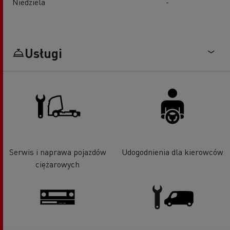
Niedziela
-
Usługi
Serwis i naprawa pojazdów
Udogodnienia dla kierowców
ciężarowych