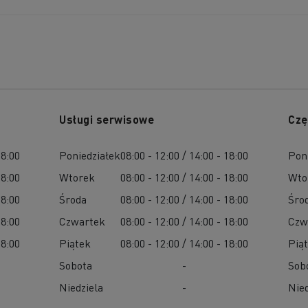
Usługi serwisowe
Czę
18:00
Poniedziałek
08:00 - 12:00 / 14:00 - 18:00
Pon
18:00
Wtorek
08:00 - 12:00 / 14:00 - 18:00
Wto
18:00
Środa
08:00 - 12:00 / 14:00 - 18:00
Śro
18:00
Czwartek
08:00 - 12:00 / 14:00 - 18:00
Czw
18:00
Piątek
08:00 - 12:00 / 14:00 - 18:00
Pią
Sobota
-
Sob
Niedziela
-
Nied