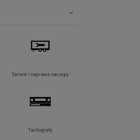
Serwis i naprawa naczepy
Tachografy