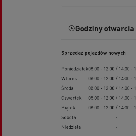
Godziny otwarcia
Sprzedaż pojazdów nowych
Poniedziałek
08:00 - 12:00 / 14:00 - 
Wtorek
08:00 - 12:00 / 14:00 - 
Środa
08:00 - 12:00 / 14:00 - 
Czwartek
08:00 - 12:00 / 14:00 - 
Piątek
08:00 - 12:00 / 14:00 - 
Sobota
-
Niedziela
-