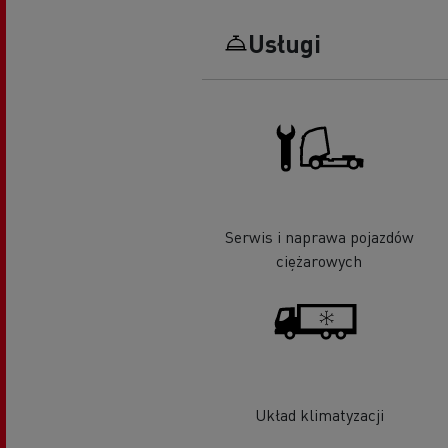
Usługi
Serwis i naprawa pojazdów
ciężarowych
Układ klimatyzacji