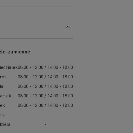
ści zamienne
iedziałek
08:00 - 12:00 / 14:00 - 18:00
rek
08:00 - 12:00 / 14:00 - 18:00
da
08:00 - 12:00 / 14:00 - 18:00
artek
08:00 - 12:00 / 14:00 - 18:00
tek
08:00 - 12:00 / 14:00 - 18:00
ota
-
ziela
-