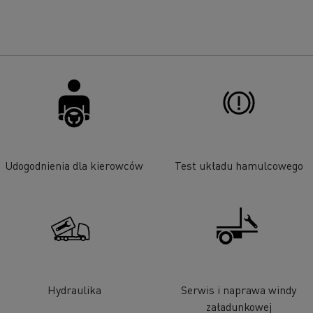
Udogodnienia dla kierowców
Test układu hamulcowego
Hydraulika
Serwis i naprawa windy
załadunkowej