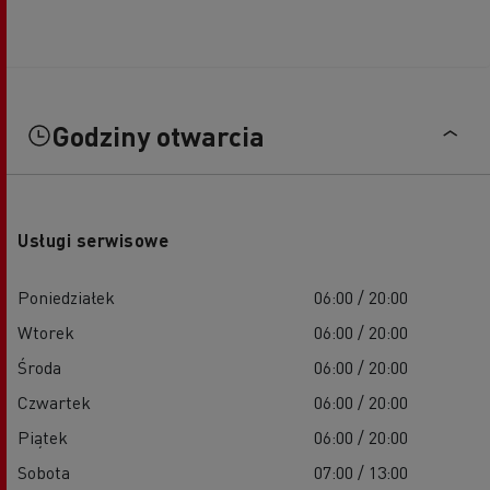
Godziny otwarcia
Usługi serwisowe
Poniedziałek
06:00 / 20:00
Wtorek
06:00 / 20:00
Środa
06:00 / 20:00
Czwartek
06:00 / 20:00
Piątek
06:00 / 20:00
Sobota
07:00 / 13:00