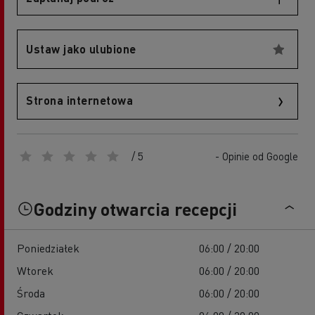
Ustaw jako ulubione
Strona internetowa
/ 5
- Opinie od Google
Godziny otwarcia recepcji
Poniedziałek
06:00 / 20:00
Wtorek
06:00 / 20:00
Środa
06:00 / 20:00