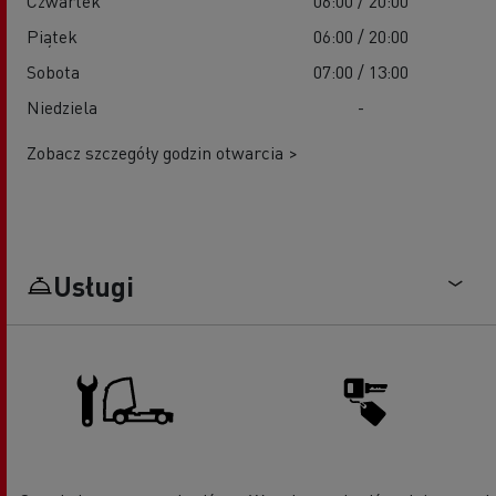
Czwartek
06:00 / 20:00
Piątek
06:00 / 20:00
Sobota
07:00 / 13:00
Niedziela
-
Zobacz szczegóły godzin otwarcia >
Usługi