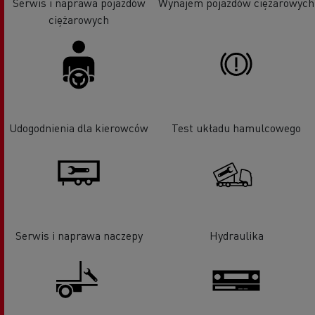
Serwis i naprawa pojazdów
Wynajem pojazdów ciężarowych
ciężarowych
Udogodnienia dla kierowców
Test układu hamulcowego
Serwis i naprawa naczepy
Hydraulika