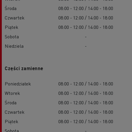
Środa
08:00 - 12:00 / 14:00 - 18:00
Czwartek
08:00 - 12:00 / 14:00 - 18:00
Piątek
08:00 - 12:00 / 14:00 - 18:00
Sobota
-
Niedziela
-
Części zamienne
Poniedziałek
08:00 - 12:00 / 14:00 - 18:00
Wtorek
08:00 - 12:00 / 14:00 - 18:00
Środa
08:00 - 12:00 / 14:00 - 18:00
Czwartek
08:00 - 12:00 / 14:00 - 18:00
Piątek
08:00 - 12:00 / 14:00 - 18:00
Sobota
-