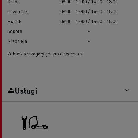
Środa
08:00 - 12:00 / 14:00 - 18:00
Czwartek
08:00 - 12:00 / 14:00 - 18:00
Piątek
08:00 - 12:00 / 14:00 - 18:00
Sobota
-
Niedziela
-
Zobacz szczegóły godzin otwarcia >
Usługi