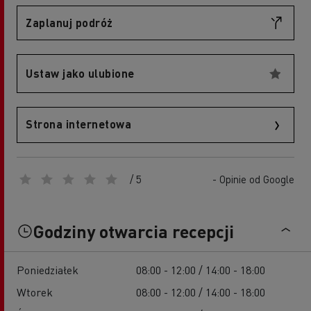
Zaplanuj podróż
Ustaw jako ulubione
Strona internetowa
/ 5
- Opinie od Google
Godziny otwarcia recepcji
Poniedziałek
08:00 - 12:00 / 14:00 - 18:00
Wtorek
08:00 - 12:00 / 14:00 - 18:00