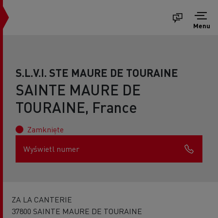
Menu
S.L.V.I. STE MAURE DE TOURAINE
SAINTE MAURE DE
TOURAINE, France
Zamknięte
Wyświetl numer
ZA LA CANTERIE
37800 SAINTE MAURE DE TOURAINE