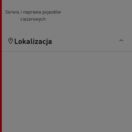
Serwis i naprawa pojazdów
ciężarowych
Lokalizacja