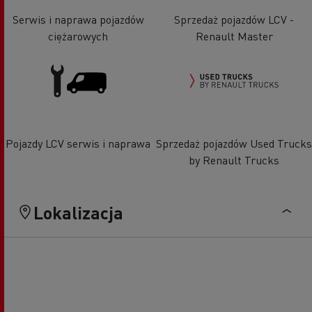
Serwis i naprawa pojazdów
Sprzedaż pojazdów LCV -
ciężarowych
Renault Master
Pojazdy LCV serwis i naprawa
Sprzedaż pojazdów Used Trucks
by Renault Trucks
Lokalizacja