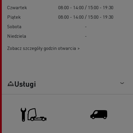
Czwartek
08:00 - 14:00 / 15:00 - 19:30
Piątek
08:00 - 14:00 / 15:00 - 19:30
Sobota
-
Niedziela
-
Zobacz szczegóły godzin otwarcia >
Usługi