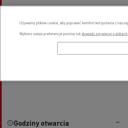
Używamy plików cookie, aby poprawić komfort korzystania z naszej
Wybierz swoje preferencje poniżej lub
dowiedz się więcej o plikach
Godziny otwarcia