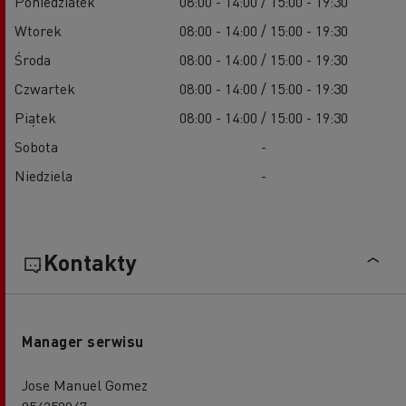
Poniedziałek
08:00 - 14:00 / 15:00 - 19:30
Wtorek
08:00 - 14:00 / 15:00 - 19:30
Środa
08:00 - 14:00 / 15:00 - 19:30
Czwartek
08:00 - 14:00 / 15:00 - 19:30
Piątek
08:00 - 14:00 / 15:00 - 19:30
Sobota
-
Niedziela
-
Kontakty
Manager serwisu
Jose Manuel Gomez