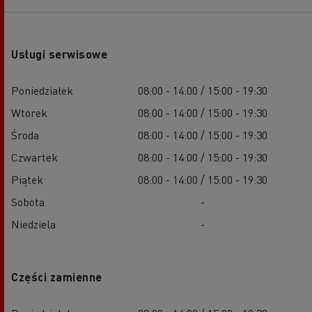
Usługi serwisowe
Poniedziałek
08:00 - 14:00 / 15:00 - 19:30
Wtorek
08:00 - 14:00 / 15:00 - 19:30
Środa
08:00 - 14:00 / 15:00 - 19:30
Czwartek
08:00 - 14:00 / 15:00 - 19:30
Piątek
08:00 - 14:00 / 15:00 - 19:30
Sobota
-
Niedziela
-
Części zamienne