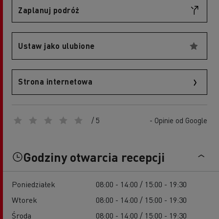
Zaplanuj podróż
Ustaw jako ulubione
Strona internetowa
/ 5
- Opinie od Google
Godziny otwarcia recepcji
Poniedziałek
08:00 - 14:00 / 15:00 - 19:30
Wtorek
08:00 - 14:00 / 15:00 - 19:30
Środa
08:00 - 14:00 / 15:00 - 19:30