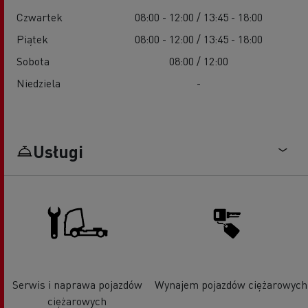
Czwartek
08:00 - 12:00 / 13:45 - 18:00
Piątek
08:00 - 12:00 / 13:45 - 18:00
Sobota
08:00 / 12:00
Niedziela
-
Usługi
Serwis i naprawa pojazdów
Wynajem pojazdów ciężarowych
ciężarowych