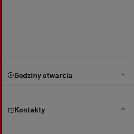
Godziny otwarcia
Kontakty