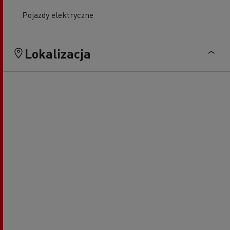
Pojazdy elektryczne
Lokalizacja