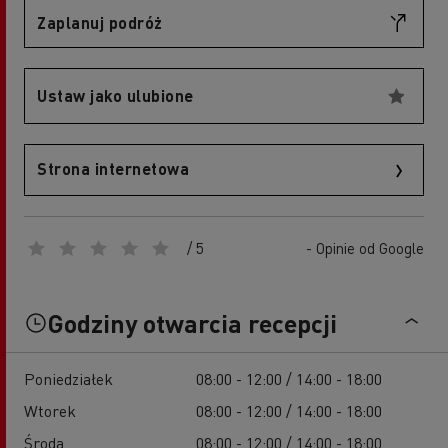
Zaplanuj podróż
Ustaw jako ulubione
Strona internetowa
/ 5
- Opinie od Google
Godziny otwarcia recepcji
Poniedziałek
08:00 - 12:00 / 14:00 - 18:00
Wtorek
08:00 - 12:00 / 14:00 - 18:00
Środa
08:00 - 12:00 / 14:00 - 18:00