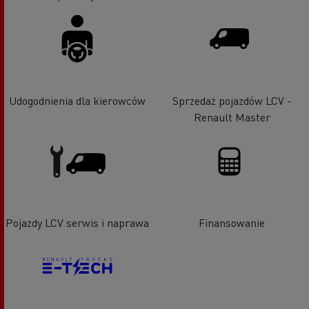
Udogodnienia dla kierowców
Sprzedaż pojazdów LCV -
Renault Master
Pojazdy LCV serwis i naprawa
Finansowanie