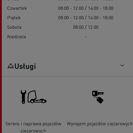
Czwartek
08:00 - 12:00 / 14:00 - 18:00
Piątek
08:00 - 12:00 / 14:00 - 18:00
Sobota
08:00 / 12:00
Niedziela
-
Usługi
Serwis i naprawa pojazdów
Wynajem pojazdów ciężarowych
ciężarowych