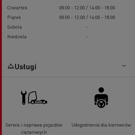
Czwartek
08:00 - 12:00 / 14:00 - 18:00
Piątek
08:00 - 12:00 / 14:00 - 18:00
Sobota
-
Niedziela
-
Usługi
Serwis i naprawa pojazdów
Udogodnienia dla kierowców
ciężarowych