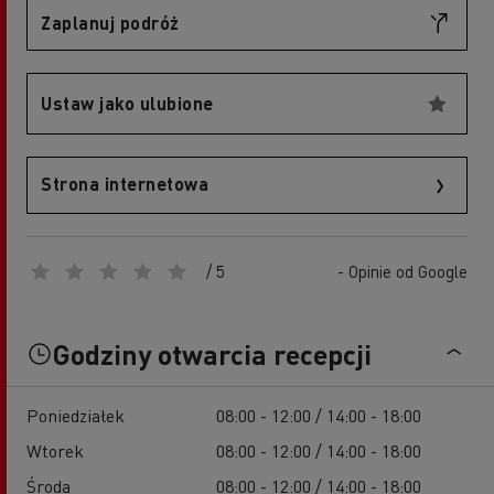
Zaplanuj podróż
Ustaw jako ulubione
Strona internetowa
/ 5
- Opinie od Google
Godziny otwarcia recepcji
Poniedziałek
08:00 - 12:00 / 14:00 - 18:00
Wtorek
08:00 - 12:00 / 14:00 - 18:00
Środa
08:00 - 12:00 / 14:00 - 18:00