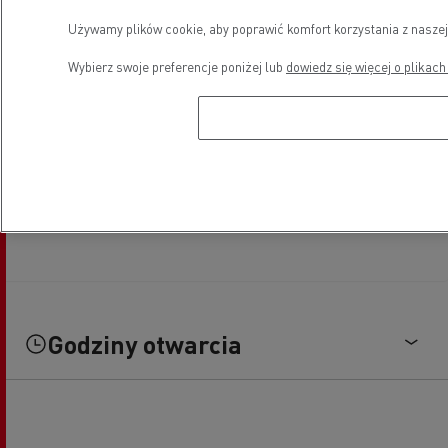
Używamy plików cookie, aby poprawić komfort korzystania z naszej
Wybierz swoje preferencje poniżej lub
dowiedz się więcej o plikach
Godziny otwarcia