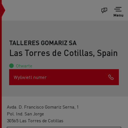
Menu
TALLERES GOMARIZ SA
Las Torres de Cotillas, Spain
Otwarte
Wyświetl numer
Avda. D. Francisco Gomariz Serna, 1
Pol. Ind. San Jorge
30565 Las Torres de Cotillas