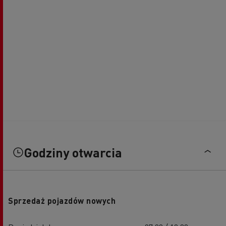
Godziny otwarcia
Sprzedaż pojazdów nowych