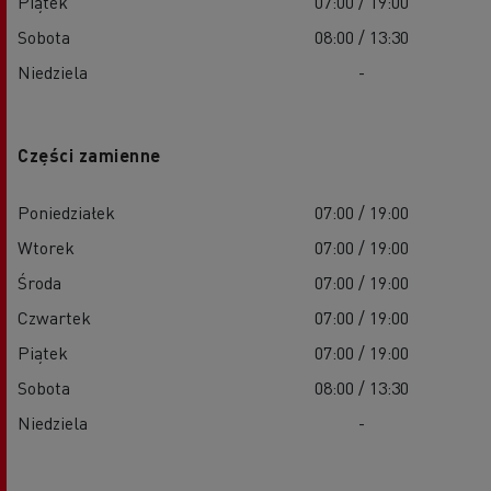
Piątek
07:00 / 19:00
Sobota
08:00 / 13:30
Niedziela
-
Części zamienne
Poniedziałek
07:00 / 19:00
Wtorek
07:00 / 19:00
Środa
07:00 / 19:00
Czwartek
07:00 / 19:00
Piątek
07:00 / 19:00
Sobota
08:00 / 13:30
Niedziela
-