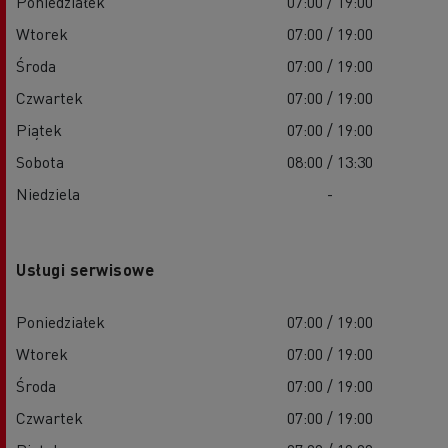
Poniedziałek
07:00 / 19:00
Wtorek
07:00 / 19:00
Środa
07:00 / 19:00
Czwartek
07:00 / 19:00
Piątek
07:00 / 19:00
Sobota
08:00 / 13:30
Niedziela
-
Usługi serwisowe
Poniedziałek
07:00 / 19:00
Wtorek
07:00 / 19:00
Środa
07:00 / 19:00
Czwartek
07:00 / 19:00