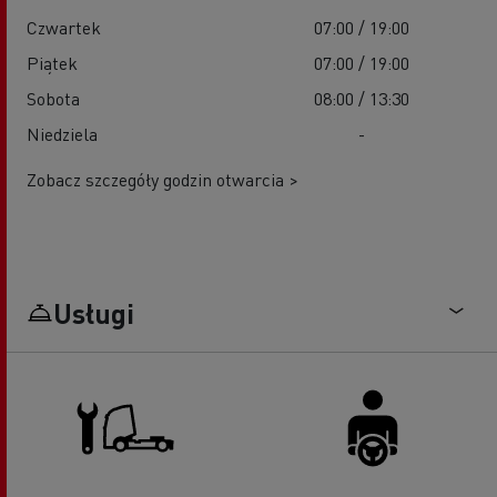
Czwartek
07:00 / 19:00
Piątek
07:00 / 19:00
Sobota
08:00 / 13:30
Niedziela
-
Zobacz szczegóły godzin otwarcia >
Usługi