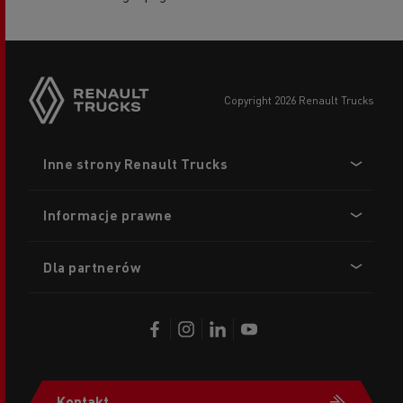
copyright 2026 Renault Trucks
Footer
Inne strony Renault Trucks
menu
Informacje prawne
Dla partnerów
Kontakt