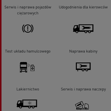
Serwis i naprawa pojazdów
Udogodnienia dla kierowców
ciężarowych
Test układu hamulcowego
Naprawa kabiny
Lakiernictwo
Serwis i naprawa naczepy