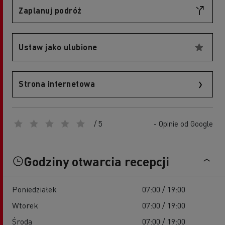
Zaplanuj podróż
Ustaw jako ulubione
Strona internetowa
/ 5
- Opinie od Google
Godziny otwarcia recepcji
Poniedziałek
07:00 / 19:00
Wtorek
07:00 / 19:00
Środa
07:00 / 19:00