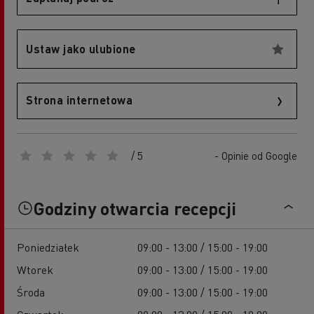
Ustaw jako ulubione
Strona internetowa
/ 5
- Opinie od Google
Godziny otwarcia recepcji
Poniedziałek
09:00 - 13:00 / 15:00 - 19:00
Wtorek
09:00 - 13:00 / 15:00 - 19:00
Środa
09:00 - 13:00 / 15:00 - 19:00