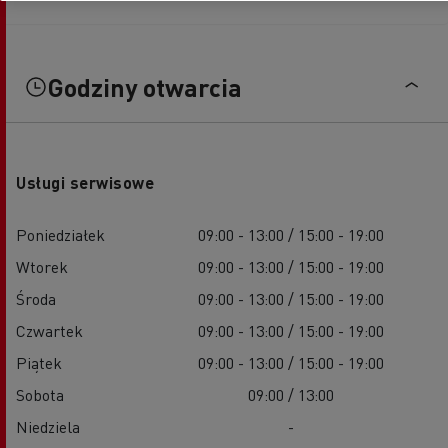
Godziny otwarcia
Usługi serwisowe
Poniedziałek
09:00 - 13:00 / 15:00 - 19:00
Wtorek
09:00 - 13:00 / 15:00 - 19:00
Środa
09:00 - 13:00 / 15:00 - 19:00
Czwartek
09:00 - 13:00 / 15:00 - 19:00
Piątek
09:00 - 13:00 / 15:00 - 19:00
Sobota
09:00 / 13:00
Niedziela
-