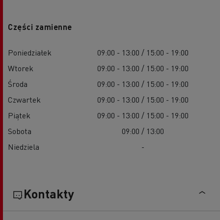
Części zamienne
Poniedziałek
09:00 - 13:00 / 15:00 - 19:00
Wtorek
09:00 - 13:00 / 15:00 - 19:00
Środa
09:00 - 13:00 / 15:00 - 19:00
Czwartek
09:00 - 13:00 / 15:00 - 19:00
Piątek
09:00 - 13:00 / 15:00 - 19:00
Sobota
09:00 / 13:00
Niedziela
-
Kontakty