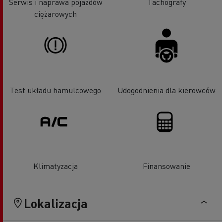
Serwis i naprawa pojazdów
Tachografy
ciężarowych
Test układu hamulcowego
Udogodnienia dla kierowców
Klimatyzacja
Finansowanie
Lokalizacja