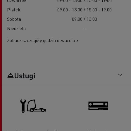
Czwartek
09:00 - 13:00 / 15:00 - 19:00
Piątek
09:00 - 13:00 / 15:00 - 19:00
Sobota
09:00 / 13:00
Niedziela
-
Zobacz szczegóły godzin otwarcia >
Usługi