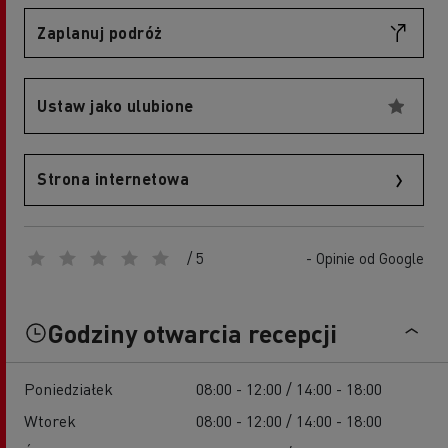
Zaplanuj podróż
Ustaw jako ulubione
Strona internetowa
/ 5
- Opinie od Google
Godziny otwarcia recepcji
Poniedziałek
08:00 - 12:00 / 14:00 - 18:00
Wtorek
08:00 - 12:00 / 14:00 - 18:00