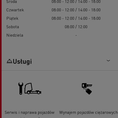
Środa
08:00 - 12:00 / 14:00 - 18:00
Czwartek
08:00 - 12:00 / 14:00 - 18:00
Piątek
08:00 - 12:00 / 14:00 - 18:00
Sobota
08:00 / 12:00
Niedziela
-
Usługi
Serwis i naprawa pojazdów
Wynajem pojazdów ciężarowych