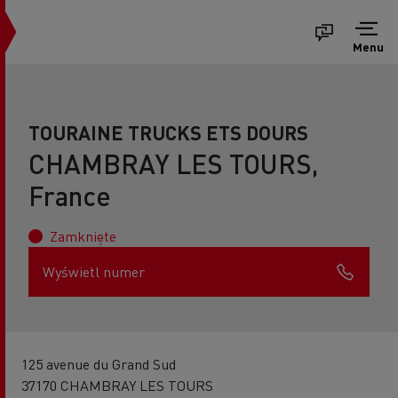
Menu
TOURAINE TRUCKS ETS DOURS
CHAMBRAY LES TOURS,
France
Zamknięte
Wyświetl numer
125 avenue du Grand Sud
37170 CHAMBRAY LES TOURS