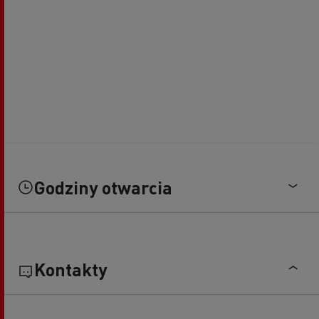
Godziny otwarcia
Kontakty