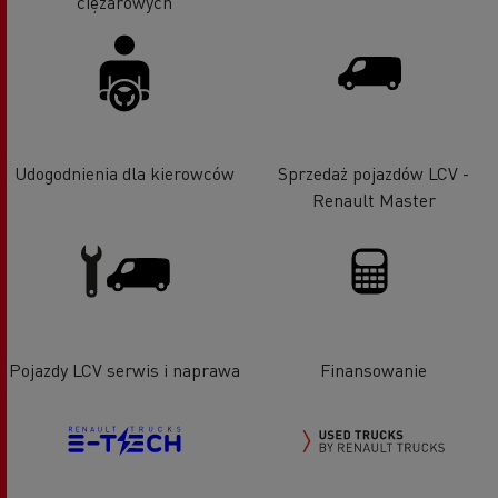
ciężarowych
Udogodnienia dla kierowców
Sprzedaż pojazdów LCV -
Renault Master
Pojazdy LCV serwis i naprawa
Finansowanie