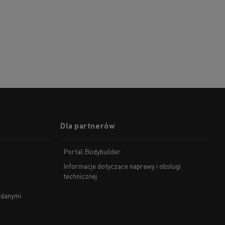
Dla partnerów
Portal Bodybuilder
Informacje dotyczące naprawy i obsługi
technicznej
 danymi