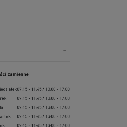
ści zamienne
iedziałek
07:15 - 11:45 / 13:00 - 17:00
rek
07:15 - 11:45 / 13:00 - 17:00
da
07:15 - 11:45 / 13:00 - 17:00
artek
07:15 - 11:45 / 13:00 - 17:00
tek
07:15 - 11:45 / 13:00 - 17:00