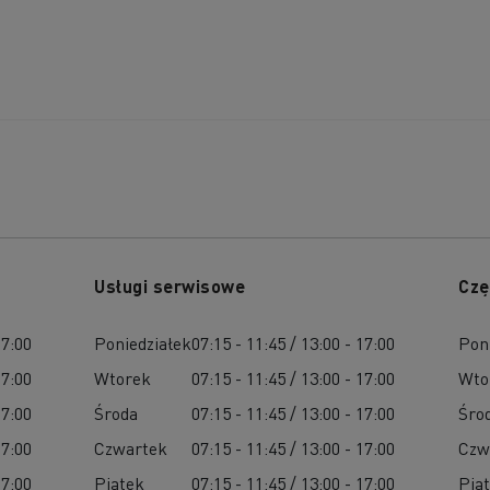
Usługi serwisowe
Czę
17:00
Poniedziałek
07:15 - 11:45 / 13:00 - 17:00
Pon
17:00
Wtorek
07:15 - 11:45 / 13:00 - 17:00
Wto
17:00
Środa
07:15 - 11:45 / 13:00 - 17:00
Śro
17:00
Czwartek
07:15 - 11:45 / 13:00 - 17:00
Czw
17:00
Piątek
07:15 - 11:45 / 13:00 - 17:00
Pią