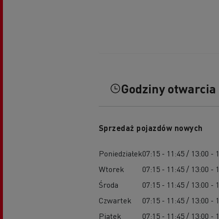
Godziny otwarcia
Sprzedaż pojazdów nowych
Poniedziałek
07:15 - 11:45 / 13:00 - 
Wtorek
07:15 - 11:45 / 13:00 - 
Środa
07:15 - 11:45 / 13:00 - 
Czwartek
07:15 - 11:45 / 13:00 - 
Piątek
07:15 - 11:45 / 13:00 - 