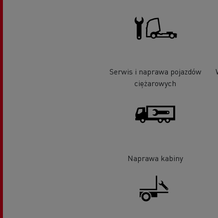
Serwis i naprawa pojazdów
ciężarowych
Naprawa kabiny