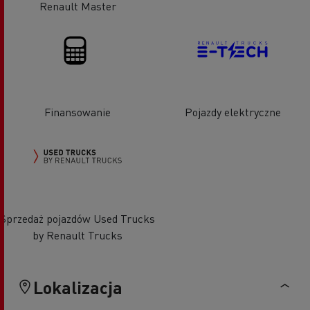
Renault Master
Finansowanie
Pojazdy elektryczne
Sprzedaż pojazdów Used Trucks
by Renault Trucks
Lokalizacja