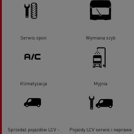
Serwis opon
Wymiana szyb
Klimatyzacja
Myjnia
Sprzedaż pojazdów LCV -
Pojazdy LCV serwis i naprawa