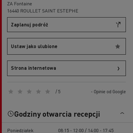
ZA Fontaine
16440 ROULLET SAINT ESTEPHE
Zaplanuj podróż
Ustaw jako ulubione
Strona internetowa
/ 5
- Opinie od Google
Godziny otwarcia recepcji
Poniedziałek
08:15 - 12:00 / 14:00 - 17:45