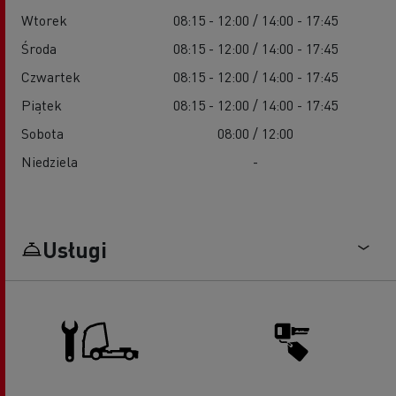
Wtorek
08:15 - 12:00 / 14:00 - 17:45
Środa
08:15 - 12:00 / 14:00 - 17:45
Czwartek
08:15 - 12:00 / 14:00 - 17:45
Piątek
08:15 - 12:00 / 14:00 - 17:45
Sobota
08:00 / 12:00
Niedziela
-
Usługi