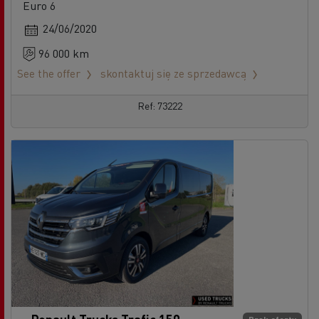
Euro 6
24/06/2020
96 000 km
See the offer
skontaktuj się ze sprzedawcą
Ref: 73222