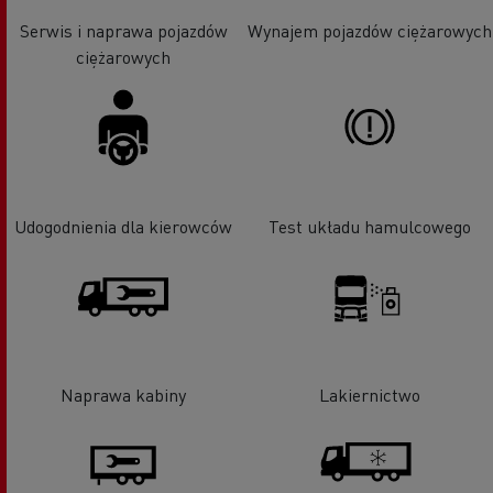
Serwis i naprawa pojazdów
Wynajem pojazdów ciężarowych
ciężarowych
Udogodnienia dla kierowców
Test układu hamulcowego
Naprawa kabiny
Lakiernictwo