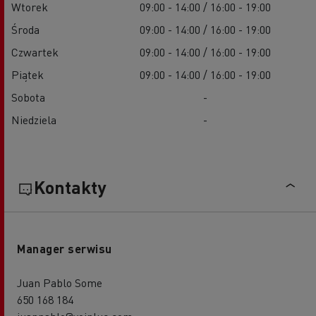
Wtorek
09:00 - 14:00 / 16:00 - 19:00
Środa
09:00 - 14:00 / 16:00 - 19:00
Czwartek
09:00 - 14:00 / 16:00 - 19:00
Piątek
09:00 - 14:00 / 16:00 - 19:00
Sobota
-
Niedziela
-
Kontakty
Manager serwisu
Juan Pablo Some
650 168 184