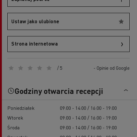
Ustaw jako ulubione
Strona internetowa
/ 5
- Opinie od Google
Godziny otwarcia recepcji
Poniedziałek
09:00 - 14:00 / 16:00 - 19:00
Wtorek
09:00 - 14:00 / 16:00 - 19:00
Środa
09:00 - 14:00 / 16:00 - 19:00