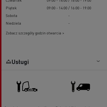
Czwartek
09:00 - 14:00 / 16:00 - 19:00
Piątek
09:00 - 14:00 / 16:00 - 19:00
Sobota
-
Niedziela
-
Zobacz szczegóły godzin otwarcia >
Usługi