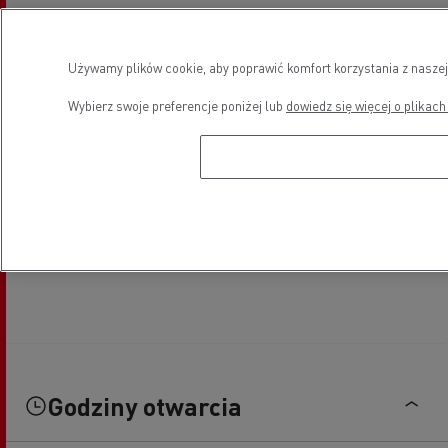
Używamy plików cookie, aby poprawić komfort korzystania z naszej
Wybierz swoje preferencje poniżej lub
dowiedz się więcej o plikach
Godziny otwarcia