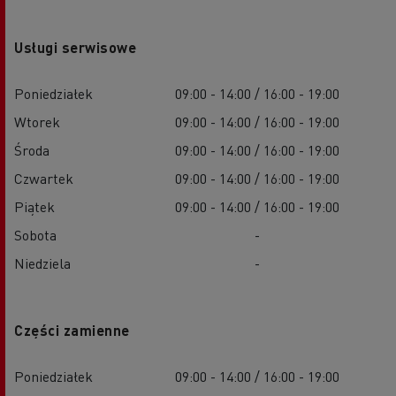
Usługi serwisowe
Poniedziałek
09:00 - 14:00 / 16:00 - 19:00
Wtorek
09:00 - 14:00 / 16:00 - 19:00
Środa
09:00 - 14:00 / 16:00 - 19:00
Czwartek
09:00 - 14:00 / 16:00 - 19:00
Piątek
09:00 - 14:00 / 16:00 - 19:00
Sobota
-
Niedziela
-
Części zamienne
Poniedziałek
09:00 - 14:00 / 16:00 - 19:00