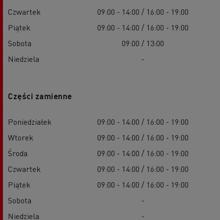
Czwartek
09:00 - 14:00 / 16:00 - 19:00
Piątek
09:00 - 14:00 / 16:00 - 19:00
Sobota
09:00 / 13:00
Niedziela
-
Części zamienne
Poniedziałek
09:00 - 14:00 / 16:00 - 19:00
Wtorek
09:00 - 14:00 / 16:00 - 19:00
Środa
09:00 - 14:00 / 16:00 - 19:00
Czwartek
09:00 - 14:00 / 16:00 - 19:00
Piątek
09:00 - 14:00 / 16:00 - 19:00
Sobota
-
Niedziela
-