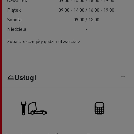
Czwartek
09:00 - 14:00 / 16:00 - 19:00
Piątek
09:00 - 14:00 / 16:00 - 19:00
Sobota
09:00 / 13:00
Niedziela
-
Zobacz szczegóły godzin otwarcia >
Usługi