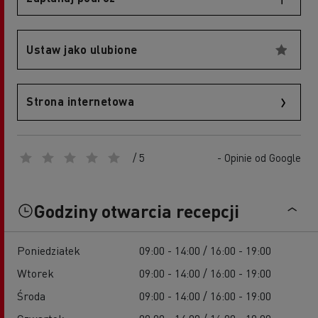
Ustaw jako ulubione
Strona internetowa
/ 5
- Opinie od Google
Godziny otwarcia recepcji
Poniedziałek
09:00 - 14:00 / 16:00 - 19:00
Wtorek
09:00 - 14:00 / 16:00 - 19:00
Środa
09:00 - 14:00 / 16:00 - 19:00